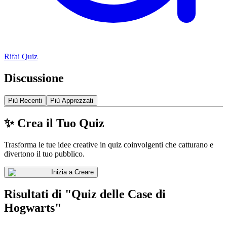
Rifai Quiz
Discussione
Più Recenti
Più Apprezzati
✨ Crea il Tuo Quiz
Trasforma le tue idee creative in quiz coinvolgenti che catturano e
divertono il tuo pubblico.
Inizia a Creare
Risultati di "Quiz delle Case di
Hogwarts"