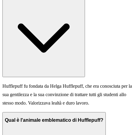
Hufflepuff fu fondata da Helga Hufflepuff, che era conosciuta per la
sua gentilezza e la sua convinzione di trattare tutti gli studenti allo
stesso modo. Valorizzava lealtà e duro lavoro.
Qual è l'animale emblematico di Hufflepuff?