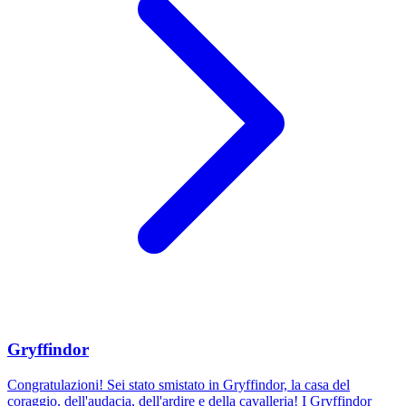
Gryffindor
Congratulazioni! Sei stato smistato in Gryffindor, la casa del
coraggio, dell'audacia, dell'ardire e della cavalleria! I Gryffindor