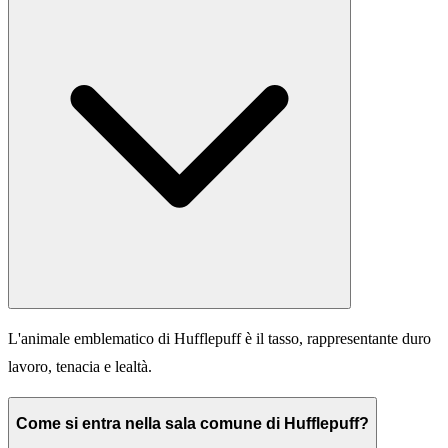
L'animale emblematico di Hufflepuff è il tasso, rappresentante duro
lavoro, tenacia e lealtà.
Come si entra nella sala comune di Hufflepuff?