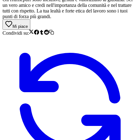
un vero amico e credi nell'importanza della comunità e nel trattare
tutti con rispetto. La tua lealtà e forte etica del lavoro sono i tuoi
punti di forza più grandi.
Mi piace
Condividi su: