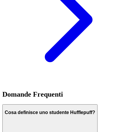
Domande Frequenti
Cosa definisce uno studente Hufflepuff?