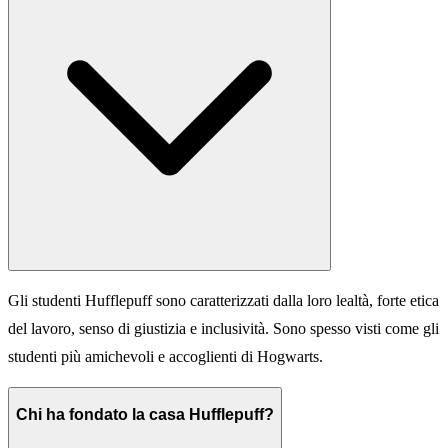
Gli studenti Hufflepuff sono caratterizzati dalla loro lealtà, forte etica
del lavoro, senso di giustizia e inclusività. Sono spesso visti come gli
studenti più amichevoli e accoglienti di Hogwarts.
Chi ha fondato la casa Hufflepuff?