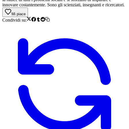
innovare costantemente. Sono gli scienziati, insegnanti e ricercatori.
Mi piace
Condividi su: