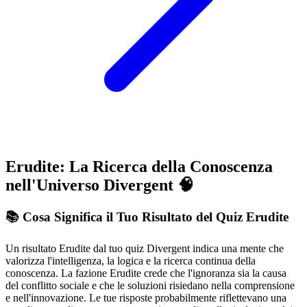
Erudite: La Ricerca della Conoscenza
nell'Universo Divergent 🧠
📚 Cosa Significa il Tuo Risultato del Quiz Erudite
Un risultato Erudite dal tuo quiz Divergent indica una mente che
valorizza l'intelligenza, la logica e la ricerca continua della
conoscenza. La fazione Erudite crede che l'ignoranza sia la causa
del conflitto sociale e che le soluzioni risiedano nella comprensione
e nell'innovazione. Le tue risposte probabilmente riflettevano una