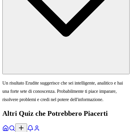
Un risultato Erudite suggerisce che sei intelligente, analitico e hai
una forte sete di conoscenza. Probabilmente ti piace imparare,
risolvere problemi e credi nel potere dell'informazione.
Altri Quiz che Potrebbero Piacerti
Home
Esplora
Notifiche
Profilo