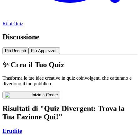
Rifai Quiz
Discussione
Più Recenti
Più Apprezzati
✨ Crea il Tuo Quiz
Trasforma le tue idee creative in quiz coinvolgenti che catturano e
divertono il tuo pubblico.
Inizia a Creare
Risultati di "Quiz Divergent: Trova la
Tua Fazione Qui!"
Erudite