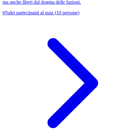
ma anche liberi dal dogma delle fazioni.
6
%
dei partecipanti al quiz
(
10
persone
)