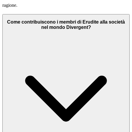
ragione.
Come contribuiscono i membri di Erudite alla società
nel mondo Divergent?