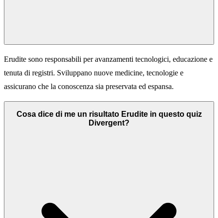
Erudite sono responsabili per avanzamenti tecnologici, educazione e
tenuta di registri. Sviluppano nuove medicine, tecnologie e
assicurano che la conoscenza sia preservata ed espansa.
Cosa dice di me un risultato Erudite in questo quiz
Divergent?