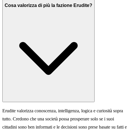
Cosa valorizza di più la fazione Erudite?
Erudite valorizza conoscenza, intelligenza, logica e curiosità sopra
tutto. Credono che una società possa prosperare solo se i suoi
cittadini sono ben informati e le decisioni sono prese basate su fatti e