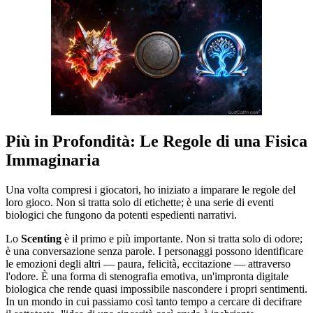
Più in Profondità: Le Regole di una Fisica
Immaginaria
Una volta compresi i giocatori, ho iniziato a imparare le regole del
loro gioco. Non si tratta solo di etichette; è una serie di eventi
biologici che fungono da potenti espedienti narrativi.
Lo
Scenting
è il primo e più importante. Non si tratta solo di odore;
è una conversazione senza parole. I personaggi possono identificare
le emozioni degli altri — paura, felicità, eccitazione — attraverso
l'odore. È una forma di stenografia emotiva, un'impronta digitale
biologica che rende quasi impossibile nascondere i propri sentimenti.
In un mondo in cui passiamo così tanto tempo a cercare di decifrare