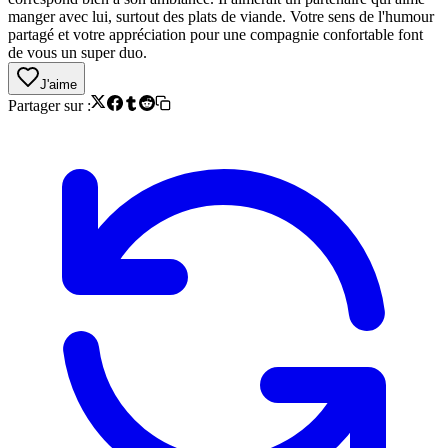
manger avec lui, surtout des plats de viande. Votre sens de l'humour
partagé et votre appréciation pour une compagnie confortable font
de vous un super duo.
J'aime
Partager sur :