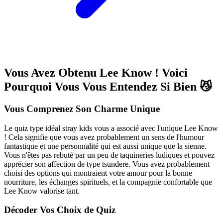
Vous Avez Obtenu Lee Know ! Voici
Pourquoi Vous Vous Entendez Si Bien 😼
Vous Comprenez Son Charme Unique
Le quiz type idéal stray kids vous a associé avec l'unique Lee Know
! Cela signifie que vous avez probablement un sens de l'humour
fantastique et une personnalité qui est aussi unique que la sienne.
Vous n'êtes pas rebuté par un peu de taquineries ludiques et pouvez
apprécier son affection de type tsundere. Vous avez probablement
choisi des options qui montraient votre amour pour la bonne
nourriture, les échanges spirituels, et la compagnie confortable que
Lee Know valorise tant.
Décoder Vos Choix de Quiz