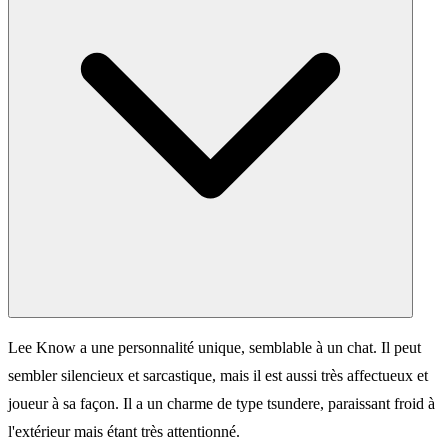
Lee Know a une personnalité unique, semblable à un chat. Il peut
sembler silencieux et sarcastique, mais il est aussi très affectueux et
joueur à sa façon. Il a un charme de type tsundere, paraissant froid à
l'extérieur mais étant très attentionné.