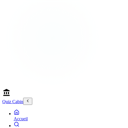
Quiz Cabin
Accueil