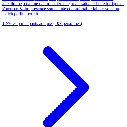
attentionné, et a une nature maternelle, mais sait aussi être ludique et
s'amuser. Votre présence soutenante et confortable fait de vous un
match parfait pour lui.
12
%
des participants au quiz
(
193
personnes
)