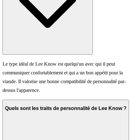
Le type idéal de Lee Know est quelqu'un avec qui il peut
communiquer confortablement et qui a un bon appétit pour la
viande. Il valorise une bonne compatibilité de personnalité par-
dessus l'apparence.
Quels sont les traits de personnalité de Lee Know ?