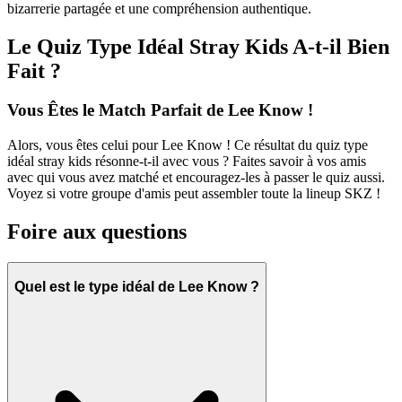
bizarrerie partagée et une compréhension authentique.
Le Quiz Type Idéal Stray Kids A-t-il Bien
Fait ?
Vous Êtes le Match Parfait de Lee Know !
Alors, vous êtes celui pour Lee Know ! Ce résultat du quiz type
idéal stray kids résonne-t-il avec vous ? Faites savoir à vos amis
avec qui vous avez matché et encouragez-les à passer le quiz aussi.
Voyez si votre groupe d'amis peut assembler toute la lineup SKZ !
Foire aux questions
Quel est le type idéal de Lee Know ?