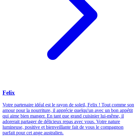
Felix
Votre partenaire idéal est le rayon de soleil, Felix ! Tout comme son
amour pour la nourriture, il apprécie quelqu'un avec un bon appétit
qui aime bien manger. En tant que grand cuisinier lui-même, il
adorerait partager de délicieux repas avec vous. Votre nature
lumineuse, positive et bienveillante fait de vous le compagnon
parfait pour cet ange australien.