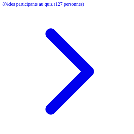
8
%
des participants au quiz
(
127
personnes
)