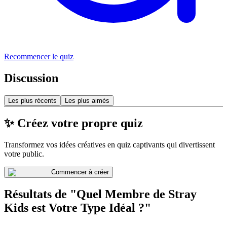
Recommencer le quiz
Discussion
Les plus récents
Les plus aimés
✨ Créez votre propre quiz
Transformez vos idées créatives en quiz captivants qui divertissent
votre public.
Commencer à créer
Résultats de "Quel Membre de Stray
Kids est Votre Type Idéal ?"