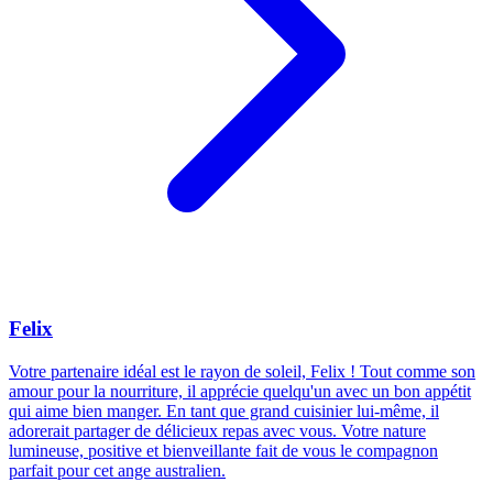
Felix
Votre partenaire idéal est le rayon de soleil, Felix ! Tout comme son
amour pour la nourriture, il apprécie quelqu'un avec un bon appétit
qui aime bien manger. En tant que grand cuisinier lui-même, il
adorerait partager de délicieux repas avec vous. Votre nature
lumineuse, positive et bienveillante fait de vous le compagnon
parfait pour cet ange australien.