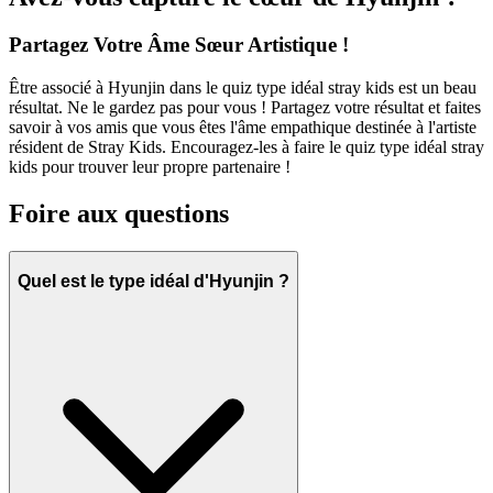
Partagez Votre Âme Sœur Artistique !
Être associé à Hyunjin dans le quiz type idéal stray kids est un beau
résultat. Ne le gardez pas pour vous ! Partagez votre résultat et faites
savoir à vos amis que vous êtes l'âme empathique destinée à l'artiste
résident de Stray Kids. Encouragez-les à faire le quiz type idéal stray
kids pour trouver leur propre partenaire !
Foire aux questions
Quel est le type idéal d'Hyunjin ?