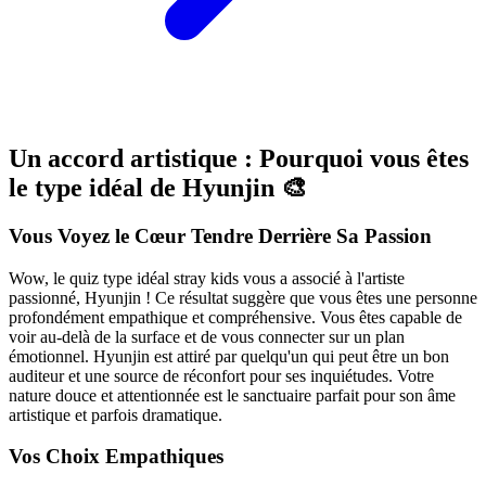
Un accord artistique : Pourquoi vous êtes
le type idéal de Hyunjin 🎨
Vous Voyez le Cœur Tendre Derrière Sa Passion
Wow, le quiz type idéal stray kids vous a associé à l'artiste
passionné, Hyunjin ! Ce résultat suggère que vous êtes une personne
profondément empathique et compréhensive. Vous êtes capable de
voir au-delà de la surface et de vous connecter sur un plan
émotionnel. Hyunjin est attiré par quelqu'un qui peut être un bon
auditeur et une source de réconfort pour ses inquiétudes. Votre
nature douce et attentionnée est le sanctuaire parfait pour son âme
artistique et parfois dramatique.
Vos Choix Empathiques