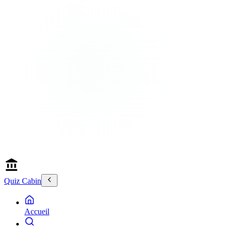
Quiz Cabin
Accueil