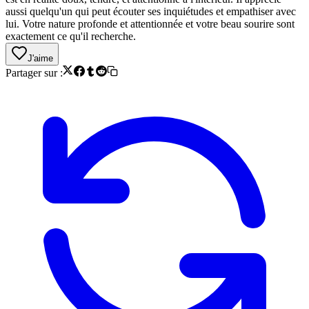
aussi quelqu'un qui peut écouter ses inquiétudes et empathiser avec
lui. Votre nature profonde et attentionnée et votre beau sourire sont
exactement ce qu'il recherche.
J'aime
Partager sur :