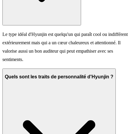
Le type idéal d'Hyunjin est quelqu'un qui paraît cool ou indifférent
extérieurement mais qui a un cœur chaleureux et attentionné. Il
valorise aussi un bon auditeur qui peut empathiser avec ses
sentiments.
Quels sont les traits de personnalité d'Hyunjin ?