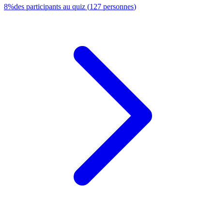
8
%
des participants au quiz
(
127
personnes
)