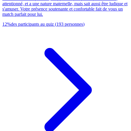
attentionné, et a une nature maternelle, mais sait aussi être ludique et
s'amuser. Votre présence soutenante et confortable fait de vous un
match parfait pour lui.
12
%
des participants au quiz
(
193
personnes
)