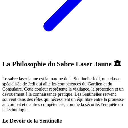
La Philosophie du Sabre Laser Jaune 🏛️
Le sabre laser jaune est la marque de la Sentinelle Jedi, une classe
spécialisée de Jedi qui allie les compétences du Gardien et du
Consulaire. Cette couleur représente la vigilance, la protection et un
dévouement à la connaissance pratique. Les Sentinelles servent
souvent dans des rôles qui nécessitent un équilibre entre la prouesse
au combat et d'autres compétences, comme la sécurité, l'enquête ou
la technologie.
Le Devoir de la Sentinelle