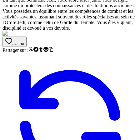
comme un protecteur des connaissances et des traditions anciennes.
Vous possédez un équilibre entre les compétences de combat et les
activités savantes, assumant souvent des rôles spécialisés au sein de
l'Ordre Jedi, comme celui de Garde du Temple. Vous êtes vigilant,
discipliné et dévoué à vos devoirs.
J'aime
Partager sur :