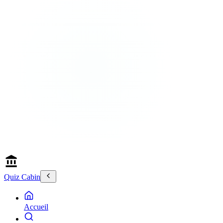
Quiz Cabin
Accueil