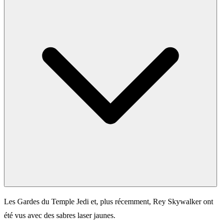
Les Gardes du Temple Jedi et, plus récemment, Rey Skywalker ont
été vus avec des sabres laser jaunes.