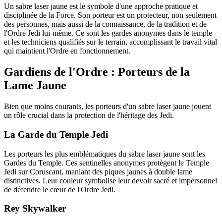
Un sabre laser jaune est le symbole d'une approche pratique et
disciplinée de la Force. Son porteur est un protecteur, non seulement
des personnes, mais aussi de la connaissance, de la tradition et de
l'Ordre Jedi lui-même. Ce sont les gardes anonymes dans le temple
et les techniciens qualifiés sur le terrain, accomplissant le travail vital
qui maintient l'Ordre en fonctionnement.
Gardiens de l'Ordre : Porteurs de la
Lame Jaune
Bien que moins courants, les porteurs d'un sabre laser jaune jouent
un rôle crucial dans la protection de l'héritage des Jedi.
La Garde du Temple Jedi
Les porteurs les plus emblématiques du sabre laser jaune sont les
Gardes du Temple. Ces sentinelles anonymes protègent le Temple
Jedi sur Coruscant, maniant des piques jaunes à double lame
distinctives. Leur couleur symbolise leur devoir sacré et impersonnel
de défendre le cœur de l'Ordre Jedi.
Rey Skywalker