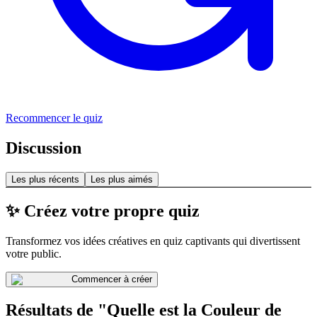
Recommencer le quiz
Discussion
Les plus récents
Les plus aimés
✨ Créez votre propre quiz
Transformez vos idées créatives en quiz captivants qui divertissent
votre public.
Commencer à créer
Résultats de "Quelle est la Couleur de