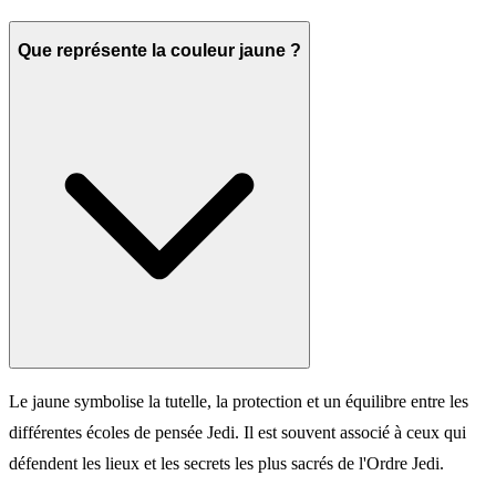
Que représente la couleur jaune ?
Le jaune symbolise la tutelle, la protection et un équilibre entre les
différentes écoles de pensée Jedi. Il est souvent associé à ceux qui
défendent les lieux et les secrets les plus sacrés de l'Ordre Jedi.