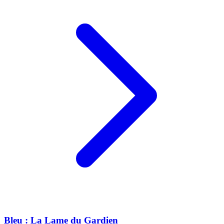
Bleu : La Lame du Gardien