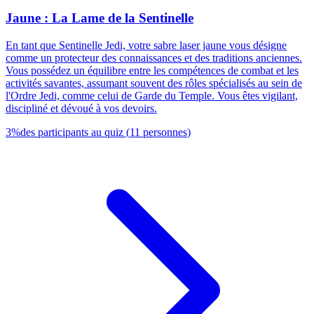
Jaune : La Lame de la Sentinelle
En tant que Sentinelle Jedi, votre sabre laser jaune vous désigne
comme un protecteur des connaissances et des traditions anciennes.
Vous possédez un équilibre entre les compétences de combat et les
activités savantes, assumant souvent des rôles spécialisés au sein de
l'Ordre Jedi, comme celui de Garde du Temple. Vous êtes vigilant,
discipliné et dévoué à vos devoirs.
3
%
des participants au quiz
(
11
personnes
)