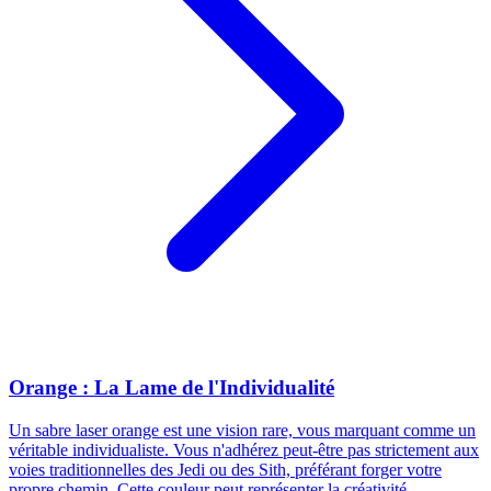
Orange : La Lame de l'Individualité
Un sabre laser orange est une vision rare, vous marquant comme un
véritable individualiste. Vous n'adhérez peut-être pas strictement aux
voies traditionnelles des Jedi ou des Sith, préférant forger votre
propre chemin. Cette couleur peut représenter la créativité,