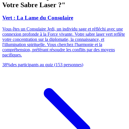
Votre Sabre Laser ?"
Vert : La Lame du Consulaire
Vous êtes un Consulaire Jedi, un individu sage et réfléchi avec une
connexion profonde à la Force vivante. Votre sabre laser vert reflète
votre concentration sur la diplomatie, la connaissance, et
l'illumination spirituelle. Vous cherchez l'harmonie et la
compréhension, préférant résoudre les conflits par des moyens
pacifiques.
38
%
des participants au quiz
(
153
personnes
)