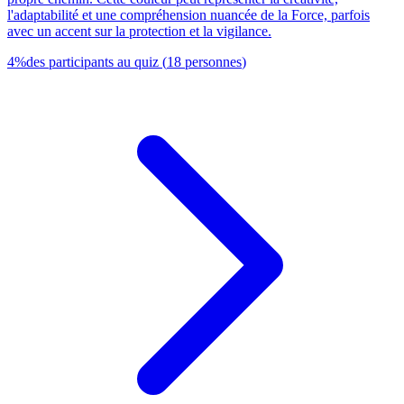
l'adaptabilité et une compréhension nuancée de la Force, parfois
avec un accent sur la protection et la vigilance.
4
%
des participants au quiz
(
18
personnes
)