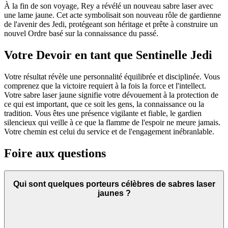
À la fin de son voyage, Rey a révélé un nouveau sabre laser avec
une lame jaune. Cet acte symbolisait son nouveau rôle de gardienne
de l'avenir des Jedi, protégeant son héritage et prête à construire un
nouvel Ordre basé sur la connaissance du passé.
Votre Devoir en tant que Sentinelle Jedi
Votre résultat révèle une personnalité équilibrée et disciplinée. Vous
comprenez que la victoire requiert à la fois la force et l'intellect.
Votre sabre laser jaune signifie votre dévouement à la protection de
ce qui est important, que ce soit les gens, la connaissance ou la
tradition. Vous êtes une présence vigilante et fiable, le gardien
silencieux qui veille à ce que la flamme de l'espoir ne meure jamais.
Votre chemin est celui du service et de l'engagement inébranlable.
Foire aux questions
Qui sont quelques porteurs célèbres de sabres laser
jaunes ?