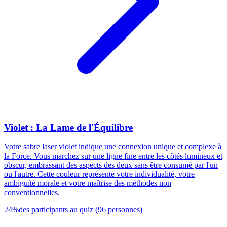
Violet : La Lame de l'Équilibre
Votre sabre laser violet indique une connexion unique et complexe à
la Force. Vous marchez sur une ligne fine entre les côtés lumineux et
obscur, embrassant des aspects des deux sans être consumé par l'un
ou l'autre. Cette couleur représente votre individualité, votre
ambiguïté morale et votre maîtrise des méthodes non
conventionnelles.
24
%
des participants au quiz
(
96
personnes
)