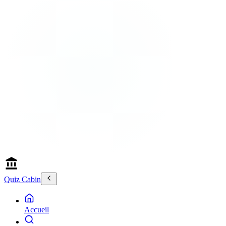
Quiz Cabin
Accueil