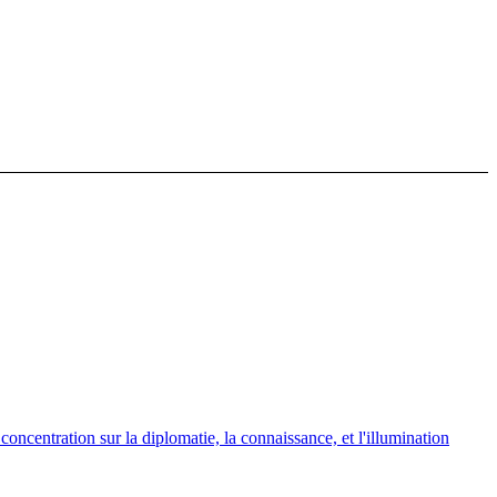
concentration sur la diplomatie, la connaissance, et l'illumination