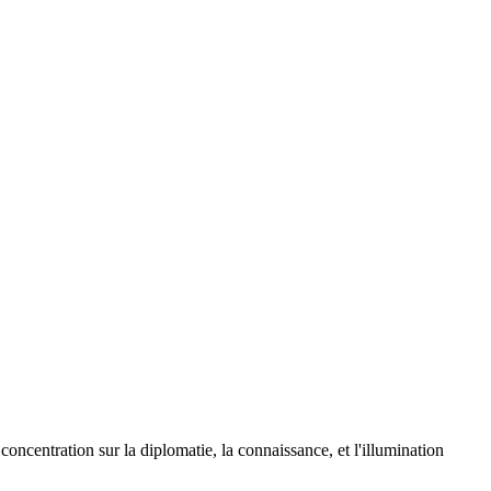
concentration sur la diplomatie, la connaissance, et l'illumination