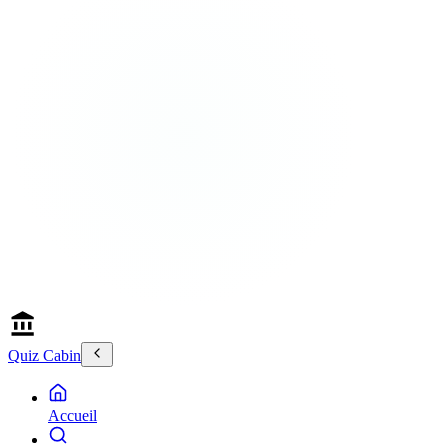
Quiz Cabin
Accueil