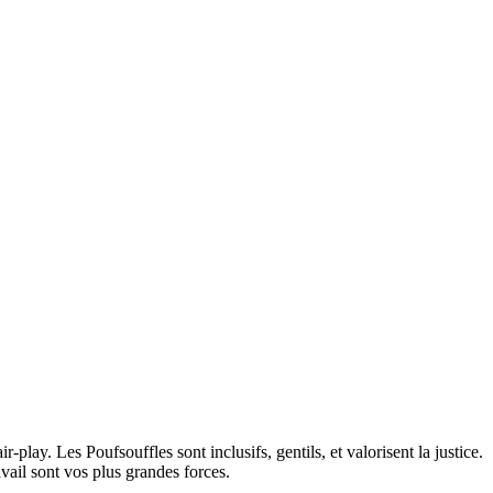
play. Les Poufsouffles sont inclusifs, gentils, et valorisent la justice.
vail sont vos plus grandes forces.