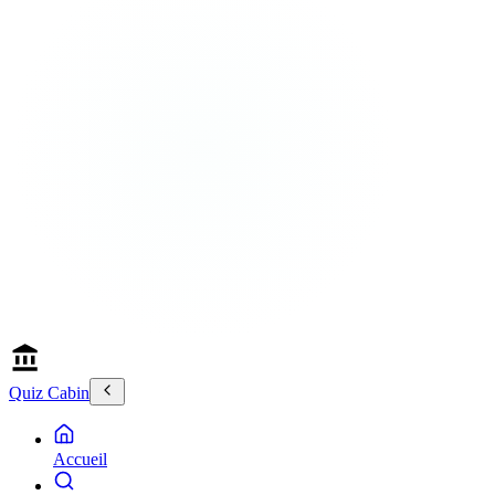
Quiz Cabin
Accueil