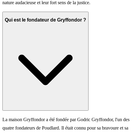
nature audacieuse et leur fort sens de la justice.
Qui est le fondateur de Gryffondor ?
La maison Gryffondor a été fondée par Godric Gryffondor, l'un des
quatre fondateurs de Poudlard. Il était connu pour sa bravoure et sa