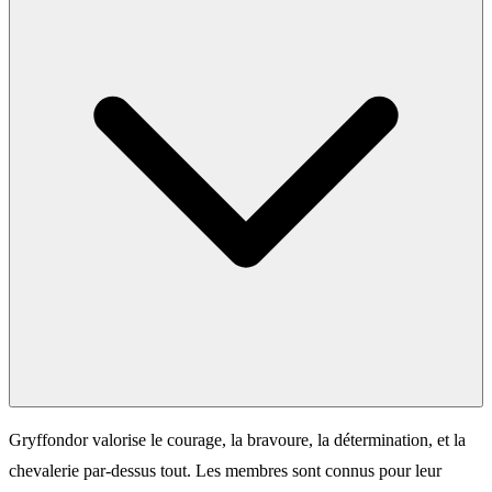
Gryffondor valorise le courage, la bravoure, la détermination, et la
chevalerie par-dessus tout. Les membres sont connus pour leur