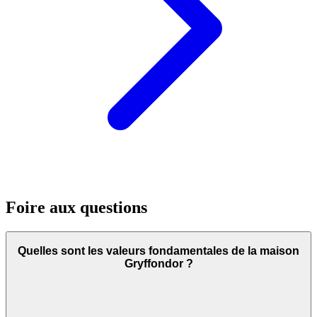
Foire aux questions
Quelles sont les valeurs fondamentales de la maison
Gryffondor ?