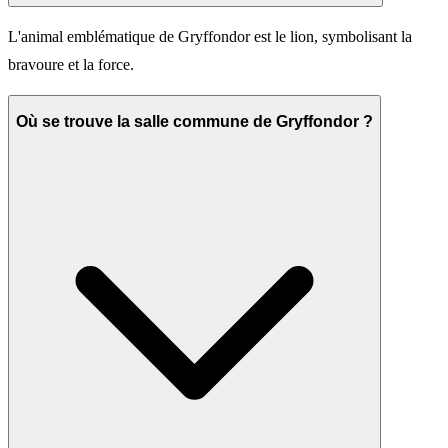
L'animal emblématique de Gryffondor est le lion, symbolisant la
bravoure et la force.
Où se trouve la salle commune de Gryffondor ?