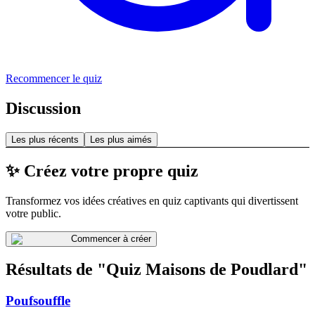
Recommencer le quiz
Discussion
Les plus récents
Les plus aimés
✨ Créez votre propre quiz
Transformez vos idées créatives en quiz captivants qui divertissent
votre public.
Commencer à créer
Résultats de "Quiz Maisons de Poudlard"
Poufsouffle