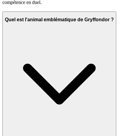
compétence en duel.
Quel est l'animal emblématique de Gryffondor ?