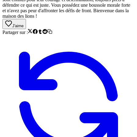
défendre ce qui est juste. Vous possédez une boussole morale forte
et n'avez pas peur d'affronter les défis de front. Bienvenue dans la
maison des lions !
J'aime
Partager sur :