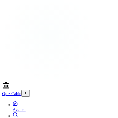
Quiz Cabin
Accueil