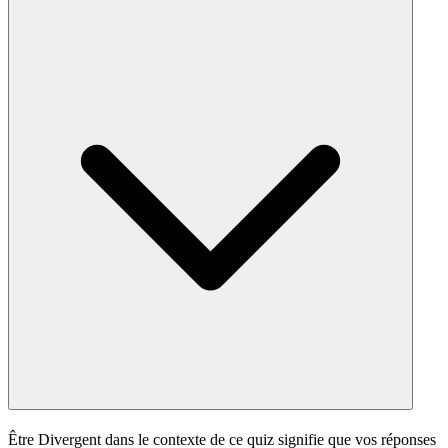
Être Divergent dans le contexte de ce quiz signifie que vos réponses