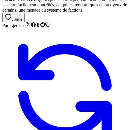
pas être facilement contrôlés, ce qui les rend uniques et, aux yeux de
certains, une menace au système de factions.
J'aime
Partager sur :