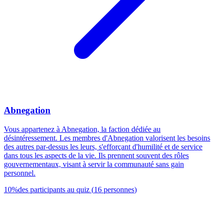
Abnegation
Vous appartenez à Abnegation, la faction dédiée au
désintéressement. Les membres d'Abnegation valorisent les besoins
des autres par-dessus les leurs, s'efforçant d'humilité et de service
dans tous les aspects de la vie. Ils prennent souvent des rôles
gouvernementaux, visant à servir la communauté sans gain
personnel.
10
%
des participants au quiz
(
16
personnes
)