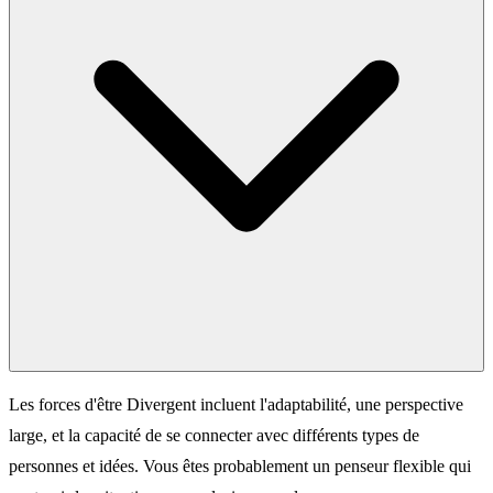
Les forces d'être Divergent incluent l'adaptabilité, une perspective
large, et la capacité de se connecter avec différents types de
personnes et idées. Vous êtes probablement un penseur flexible qui