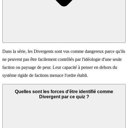
Dans la série, les Divergents sont vus comme dangereux parce qu'ils
ne peuvent pas être facilement contrôlés par l'idéologie d'une seule
faction ou paysage de peur. Leur capacité à penser en dehors du
système rigide de factions menace l'ordre établi.
Quelles sont les forces d'être identifié comme
Divergent par ce quiz ?