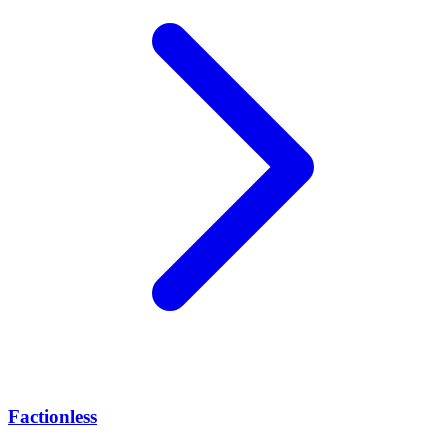
Factionless