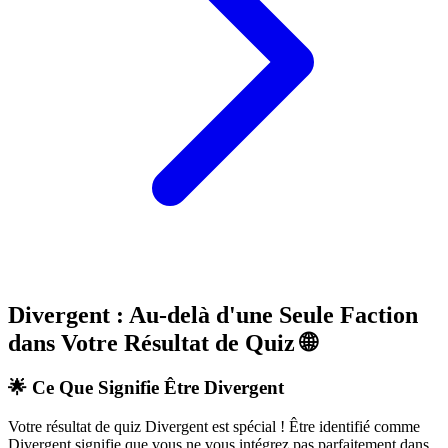
Divergent : Au-delà d'une Seule Faction
dans Votre Résultat de Quiz 🌐
🌟 Ce Que Signifie Être Divergent
Votre résultat de quiz Divergent est spécial ! Être identifié comme
Divergent signifie que vous ne vous intégrez pas parfaitement dans