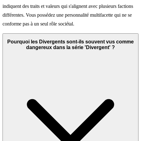
indiquent des traits et valeurs qui s'alignent avec plusieurs factions
différentes. Vous possédez une personnalité multifacette qui ne se
conforme pas à un seul rôle sociétal.
Pourquoi les Divergents sont-ils souvent vus comme
dangereux dans la série 'Divergent' ?