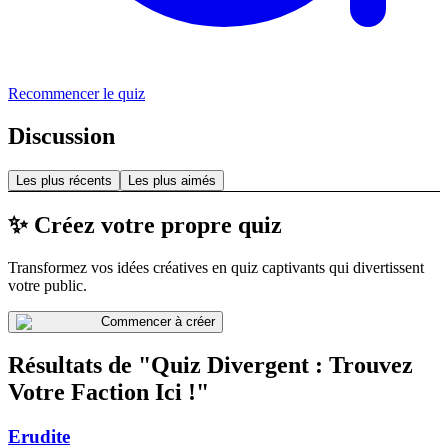
Recommencer le quiz
Discussion
Les plus récents
Les plus aimés
✨ Créez votre propre quiz
Transformez vos idées créatives en quiz captivants qui divertissent
votre public.
Commencer à créer
Résultats de "Quiz Divergent : Trouvez
Votre Faction Ici !"
Erudite