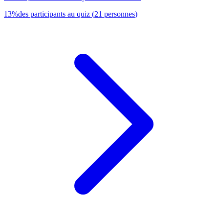
13
%
des participants au quiz
(
21
personnes
)