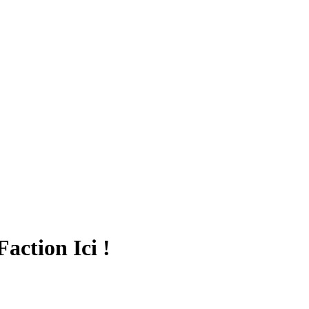
action Ici !