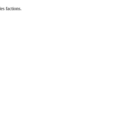
es factions.