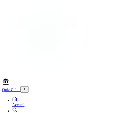
Quiz Cabin
Accueil