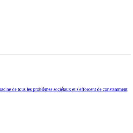
a racine de tous les problèmes sociétaux et s'efforcent de constamment