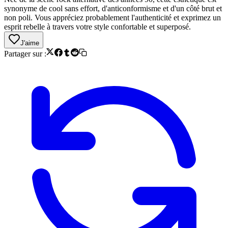
synonyme de cool sans effort, d'anticonformisme et d'un côté brut et
non poli. Vous appréciez probablement l'authenticité et exprimez un
esprit rebelle à travers votre style confortable et superposé.
J'aime
Partager sur :