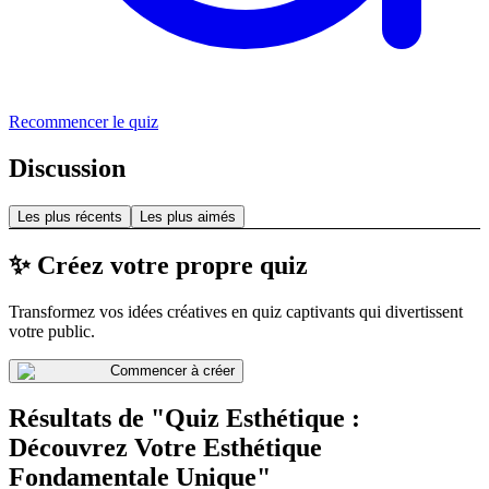
Recommencer le quiz
Discussion
Les plus récents
Les plus aimés
✨ Créez votre propre quiz
Transformez vos idées créatives en quiz captivants qui divertissent
votre public.
Commencer à créer
Résultats de "Quiz Esthétique :
Découvrez Votre Esthétique
Fondamentale Unique"