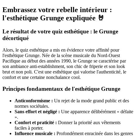
Embrassez votre rebelle intérieur :
l'esthétique Grunge expliquée 🤘
Le résultat de votre quiz esthétique : le Grunge
décortiqué
Alors, le quiz esthétique a mis en évidence votre affinité pour
l'esthétique Grunge. Née de la scène musicale du Nord-Ouest
Pacifique au début des années 1990, le Grunge se caractérise par
son ambiance anti-establishment, son chic de friperie et son look
brut et non poli. C'est une esthétique qui valorise l'authenticité, le
confort et une certaine nonchalance cool.
Principes fondamentaux de l'esthétique Grunge
Anticonformisme :
Un rejet de la mode grand public et des
normes sociétales.
Sans effort et négligé :
Une apparence délibérément « défaite
».
Confort et praticité :
Donner la priorité aux vêtements
faciles à porter.
Influence musicale :
Profondément enracinée dans les genres