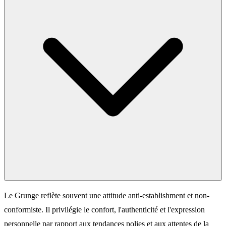
Le Grunge reflète souvent une attitude anti-establishment et non-
conformiste. Il privilégie le confort, l'authenticité et l'expression
personnelle par rapport aux tendances polies et aux attentes de la