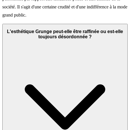
société. Il s'agit d'une certaine crudité et d'une indifférence à la mode
grand public.
L'esthétique Grunge peut-elle être raffinée ou est-elle
toujours désordonnée ?