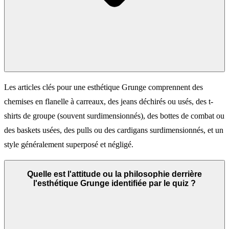
Les articles clés pour une esthétique Grunge comprennent des
chemises en flanelle à carreaux, des jeans déchirés ou usés, des t-
shirts de groupe (souvent surdimensionnés), des bottes de combat ou
des baskets usées, des pulls ou des cardigans surdimensionnés, et un
style généralement superposé et négligé.
Quelle est l'attitude ou la philosophie derrière
l'esthétique Grunge identifiée par le quiz ?