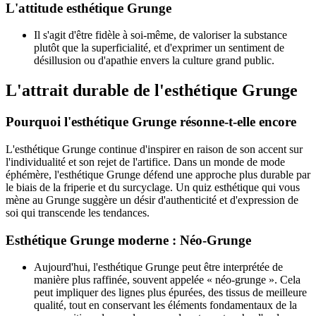
L'attitude esthétique Grunge
Il s'agit d'être fidèle à soi-même, de valoriser la substance
plutôt que la superficialité, et d'exprimer un sentiment de
désillusion ou d'apathie envers la culture grand public.
L'attrait durable de l'esthétique Grunge
Pourquoi l'esthétique Grunge résonne-t-elle encore
L'esthétique Grunge continue d'inspirer en raison de son accent sur
l'individualité et son rejet de l'artifice. Dans un monde de mode
éphémère, l'esthétique Grunge défend une approche plus durable par
le biais de la friperie et du surcyclage. Un quiz esthétique qui vous
mène au Grunge suggère un désir d'authenticité et d'expression de
soi qui transcende les tendances.
Esthétique Grunge moderne : Néo-Grunge
Aujourd'hui, l'esthétique Grunge peut être interprétée de
manière plus raffinée, souvent appelée « néo-grunge ». Cela
peut impliquer des lignes plus épurées, des tissus de meilleure
qualité, tout en conservant les éléments fondamentaux de la