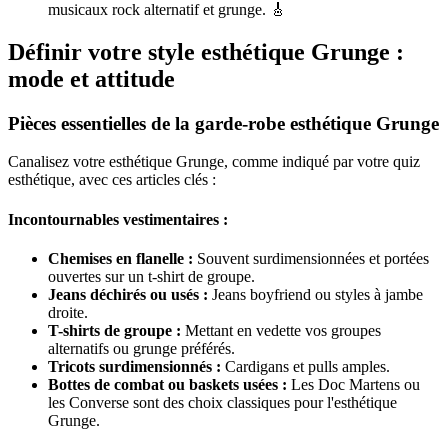
musicaux rock alternatif et grunge. 🎸
Définir votre style esthétique Grunge :
mode et attitude
Pièces essentielles de la garde-robe esthétique Grunge
Canalisez votre esthétique Grunge, comme indiqué par votre quiz
esthétique, avec ces articles clés :
Incontournables vestimentaires :
Chemises en flanelle :
Souvent surdimensionnées et portées
ouvertes sur un t-shirt de groupe.
Jeans déchirés ou usés :
Jeans boyfriend ou styles à jambe
droite.
T-shirts de groupe :
Mettant en vedette vos groupes
alternatifs ou grunge préférés.
Tricots surdimensionnés :
Cardigans et pulls amples.
Bottes de combat ou baskets usées :
Les Doc Martens ou
les Converse sont des choix classiques pour l'esthétique
Grunge.