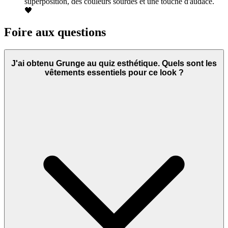
superposition, des couleurs sourdes et une touche d'audace.
🖤
Foire aux questions
J'ai obtenu Grunge au quiz esthétique. Quels sont les
vêtements essentiels pour ce look ?