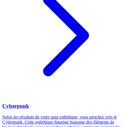
Cyberpunk
Selon les résultats de votre quiz esthétique, vous penchez vers le
Cyberpunk. Cette esthétique futuriste fusionne des éléments de