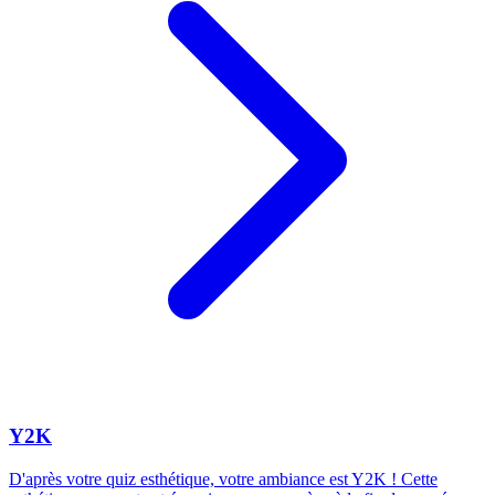
Y2K
D'après votre quiz esthétique, votre ambiance est Y2K ! Cette