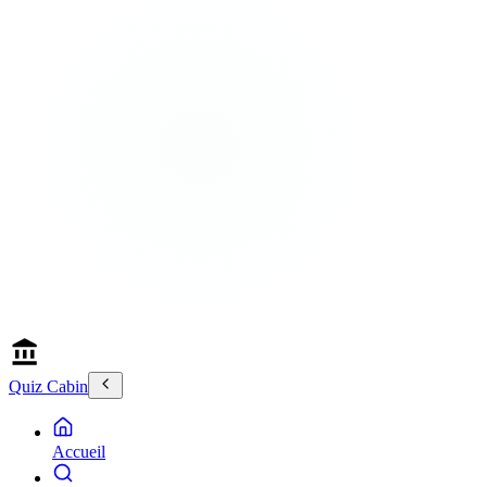
Quiz Cabin
Accueil