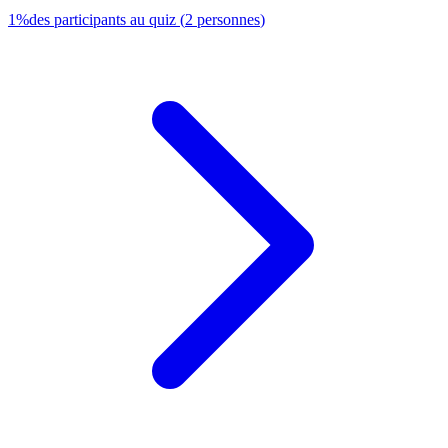
1
%
des participants au quiz
(
2
personnes
)