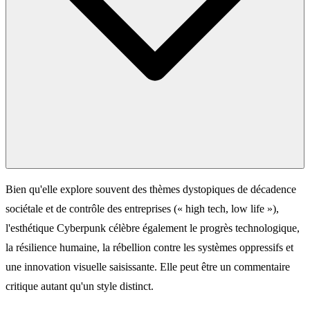
Bien qu'elle explore souvent des thèmes dystopiques de décadence
sociétale et de contrôle des entreprises (« high tech, low life »),
l'esthétique Cyberpunk célèbre également le progrès technologique,
la résilience humaine, la rébellion contre les systèmes oppressifs et
une innovation visuelle saisissante. Elle peut être un commentaire
critique autant qu'un style distinct.