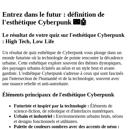
Entrez dans le futur : définition de
l'esthétique Cyberpunk 🌃🤖
Le résultat de votre quiz sur l'esthétique Cyberpunk
: High Tech, Low Life
Un résultat de quiz esthétique de Cyberpunk vous plonge dans un
monde futuriste où la technologie de pointe rencontre la décadence
urbaine. Cette esthétique explore souvent des thèmes dystopiques,
des paysages urbains éclairés au néon et un style brut et avant-
gardiste. L'esthétique Cyberpunk s'adresse à ceux qui sont fascinés
par l'intersection de l'humanité et de la technologie, souvent avec
une nuance rebelle et anti-autoritaire.
Éléments principaux de l'esthétique Cyberpunk
Futuriste et inspiré par la technologie :
Éléments de
science-fiction, de robotique et d'interfaces numériques.
Urbain et industriel :
Environnements urbains bruts, néons
et designs fonctionnels et utilitaires.
Palette de couleurs sombres avec des accents de néon :