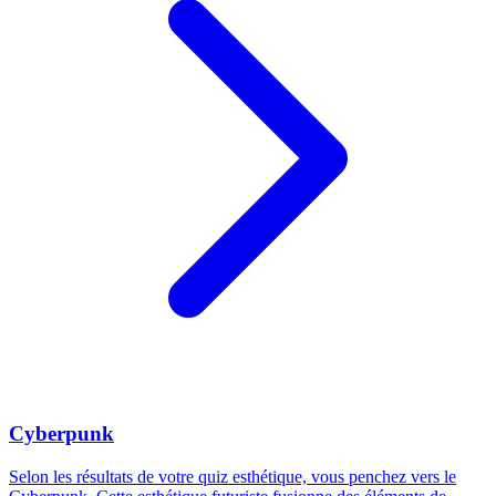
Cyberpunk
Selon les résultats de votre quiz esthétique, vous penchez vers le