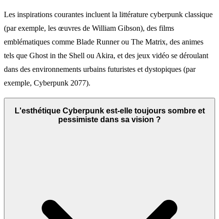
Les inspirations courantes incluent la littérature cyberpunk classique
(par exemple, les œuvres de William Gibson), des films
emblématiques comme Blade Runner ou The Matrix, des animes
tels que Ghost in the Shell ou Akira, et des jeux vidéo se déroulant
dans des environnements urbains futuristes et dystopiques (par
exemple, Cyberpunk 2077).
L'esthétique Cyberpunk est-elle toujours sombre et
pessimiste dans sa vision ?