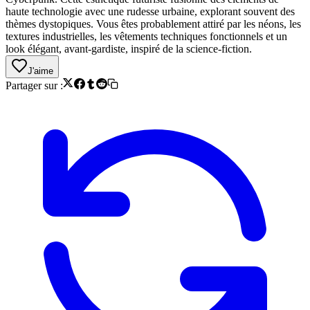
haute technologie avec une rudesse urbaine, explorant souvent des
thèmes dystopiques. Vous êtes probablement attiré par les néons, les
textures industrielles, les vêtements techniques fonctionnels et un
look élégant, avant-gardiste, inspiré de la science-fiction.
J'aime
Partager sur :