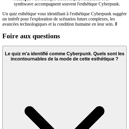
synthwave accompagnent souvent l'esthétique Cyberpunk.
Un quiz esthétique vous identifiant à l'esthétique Cyberpunk suggère
un intérêt pour l'exploration de scénarios futurs complexes, les
avancées technologiques et la condition humaine en leur sein. 🚦
Foire aux questions
Le quiz m'a identifié comme Cyberpunk. Quels sont les
incontournables de la mode de cette esthétique ?