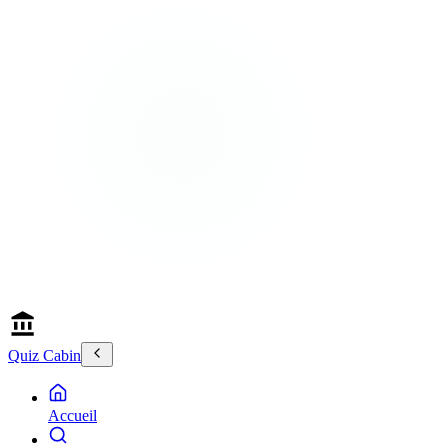
Quiz Cabin
Accueil