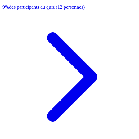
9
%
des participants au quiz
(
12
personnes
)