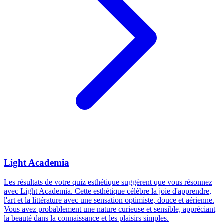
Light Academia
Les résultats de votre quiz esthétique suggèrent que vous résonnez
avec Light Academia. Cette esthétique célèbre la joie d'apprendre,
l'art et la littérature avec une sensation optimiste, douce et aérienne.
Vous avez probablement une nature curieuse et sensible, appréciant
la beauté dans la connaissance et les plaisirs simples.