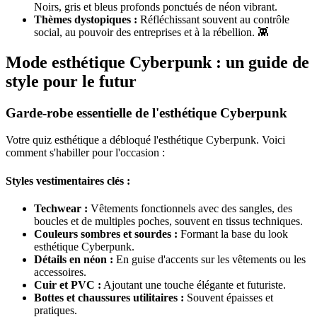
Noirs, gris et bleus profonds ponctués de néon vibrant.
Thèmes dystopiques :
Réfléchissant souvent au contrôle
social, au pouvoir des entreprises et à la rébellion. 👾
Mode esthétique Cyberpunk : un guide de
style pour le futur
Garde-robe essentielle de l'esthétique Cyberpunk
Votre quiz esthétique a débloqué l'esthétique Cyberpunk. Voici
comment s'habiller pour l'occasion :
Styles vestimentaires clés :
Techwear :
Vêtements fonctionnels avec des sangles, des
boucles et de multiples poches, souvent en tissus techniques.
Couleurs sombres et sourdes :
Formant la base du look
esthétique Cyberpunk.
Détails en néon :
En guise d'accents sur les vêtements ou les
accessoires.
Cuir et PVC :
Ajoutant une touche élégante et futuriste.
Bottes et chaussures utilitaires :
Souvent épaisses et
pratiques.