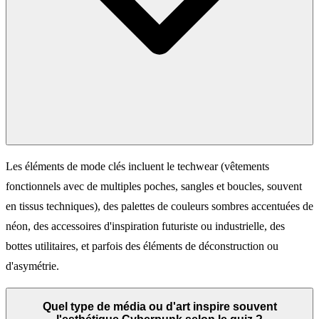
Les éléments de mode clés incluent le techwear (vêtements
fonctionnels avec de multiples poches, sangles et boucles, souvent
en tissus techniques), des palettes de couleurs sombres accentuées de
néon, des accessoires d'inspiration futuriste ou industrielle, des
bottes utilitaires, et parfois des éléments de déconstruction ou
d'asymétrie.
Quel type de média ou d'art inspire souvent