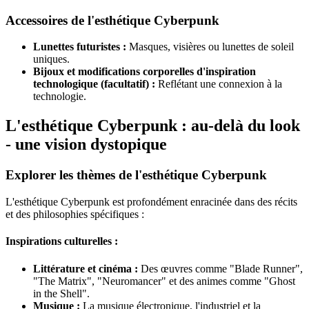
Accessoires de l'esthétique Cyberpunk
Lunettes futuristes :
Masques, visières ou lunettes de soleil
uniques.
Bijoux et modifications corporelles d'inspiration
technologique (facultatif) :
Reflétant une connexion à la
technologie.
L'esthétique Cyberpunk : au-delà du look
- une vision dystopique
Explorer les thèmes de l'esthétique Cyberpunk
L'esthétique Cyberpunk est profondément enracinée dans des récits
et des philosophies spécifiques :
Inspirations culturelles :
Littérature et cinéma :
Des œuvres comme "Blade Runner",
"The Matrix", "Neuromancer" et des animes comme "Ghost
in the Shell".
Musique :
La musique électronique, l'industriel et la