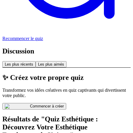
Recommencer le quiz
Discussion
Les plus récents
Les plus aimés
✨ Créez votre propre quiz
Transformez vos idées créatives en quiz captivants qui divertissent
votre public.
Commencer à créer
Résultats de "Quiz Esthétique :
Découvrez Votre Esthétique