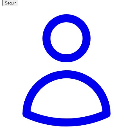
Seguir