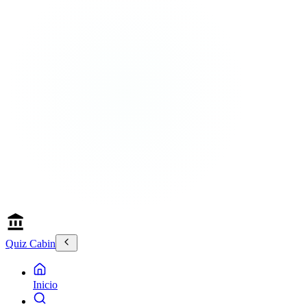
Quiz Cabin
Inicio