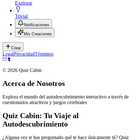
Explorar
Trivial
Notificaciones
Mis Creaciones
Crear
Legal
Privacidad
Términos
©
2026
Quiz Cabin
Acerca de Nosotros
Explora el mundo del autodescubrimiento interactivo a través de
cuestionarios atractivos y juegos cerebrales
Quiz Cabin: Tu Viaje al
Autodescubrimiento
¿Alguna vez te has preguntado qué te hace únicamente tú? Quiz