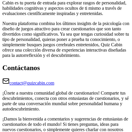
Cabin es tu puerta de entrada para explorar rasgos de personalidad,
habilidades cognitivas y aspectos ocultos de ti mismo a través de
evaluaciones científicamente inspiradas y entretenidas.
Nuestra plataforma combina los últimos insights de la psicología con
diseño de juegos atractivo para crear cuestionarios que son tanto
divertidos como significativos. Ya sea que tengas curiosidad sobre tu
tipo de personalidad, quieras poner a prueba tu conocimiento, o
simplemente busques juegos cerebrales entretenidos, Quiz Cabin
ofrece una colección diversa de experiencias interactivas diseñadas
para la autorreflexión y el descubrimiento.
Contáctanos
contact@quizcabin.com
¡Únete a nuestra comunidad global de cuestionarios! Comparte tus
descubrimientos, conecta con otros entusiastas de cuestionarios, y sé
parte de una conversación mundial sobre personalidad humana y
autodescubrimiento.
¡Damos la bienvenida a comentarios y sugerencias de entusiastas de
cuestionarios de todo el mundo! Si tienes preguntas, ideas para
nuevos cuestionarios, o simplemente quieres charlar con nosotros