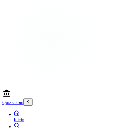
Quiz Cabin
Inicio