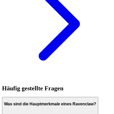
Häufig gestellte Fragen
Was sind die Hauptmerkmale eines Ravenclaw?