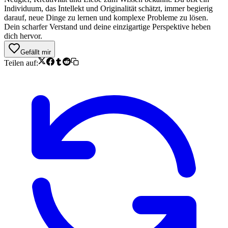
Individuum, das Intellekt und Originalität schätzt, immer begierig
darauf, neue Dinge zu lernen und komplexe Probleme zu lösen.
Dein scharfer Verstand und deine einzigartige Perspektive heben
dich hervor.
Gefällt mir
Teilen auf: