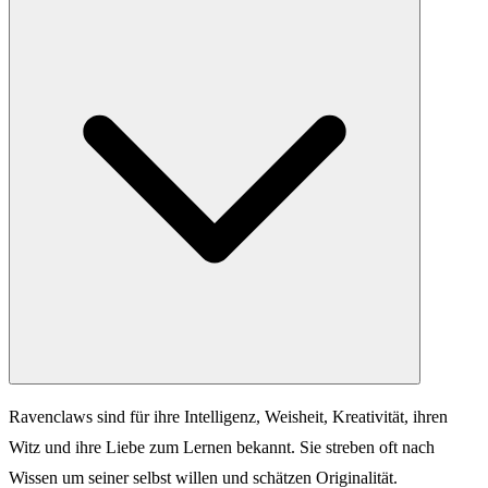
Ravenclaws sind für ihre Intelligenz, Weisheit, Kreativität, ihren
Witz und ihre Liebe zum Lernen bekannt. Sie streben oft nach
Wissen um seiner selbst willen und schätzen Originalität.