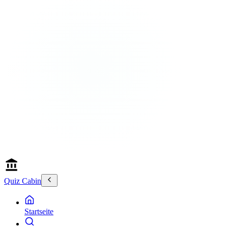
Quiz Cabin
Startseite