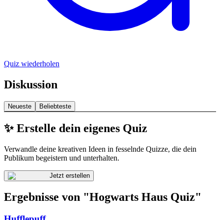
Quiz wiederholen
Diskussion
Neueste
Beliebteste
✨ Erstelle dein eigenes Quiz
Verwandle deine kreativen Ideen in fesselnde Quizze, die dein
Publikum begeistern und unterhalten.
Jetzt erstellen
Ergebnisse von "Hogwarts Haus Quiz"
Hufflepuff