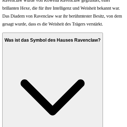
Ravenclaw wurde von Rowena Ravenclaw gegründet, einer
brillanten Hexe, die für ihre Intelligenz und Weisheit bekannt war.
Das Diadem von Ravenclaw war ihr berühmtester Besitz, von dem
gesagt wurde, dass es die Weisheit des Trägers verstärkt.
Was ist das Symbol des Hauses Ravenclaw?