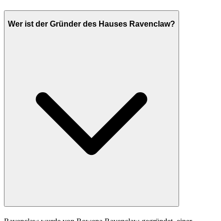
Wer ist der Gründer des Hauses Ravenclaw?