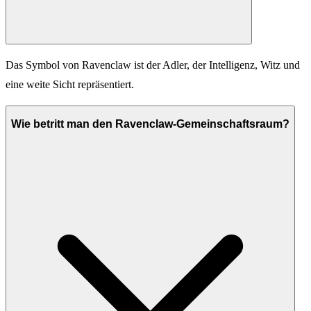
Das Symbol von Ravenclaw ist der Adler, der Intelligenz, Witz und
eine weite Sicht repräsentiert.
Wie betritt man den Ravenclaw-Gemeinschaftsraum?