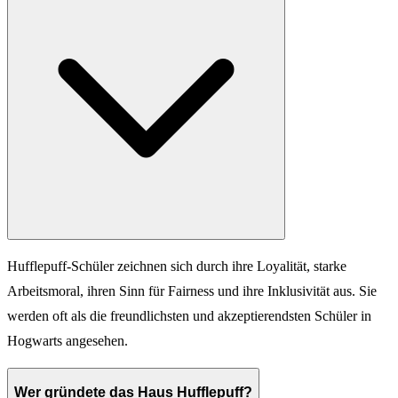
Hufflepuff-Schüler zeichnen sich durch ihre Loyalität, starke
Arbeitsmoral, ihren Sinn für Fairness und ihre Inklusivität aus. Sie
werden oft als die freundlichsten und akzeptierendsten Schüler in
Hogwarts angesehen.
Wer gründete das Haus Hufflepuff?