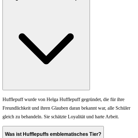
Hufflepuff wurde von Helga Hufflepuff gegründet, die für ihre
Freundlichkeit und ihren Glauben daran bekannt war, alle Schüler
gleich zu behandeln. Sie schätzte Loyalität und harte Arbeit.
Was ist Hufflepuffs emblematisches Tier?