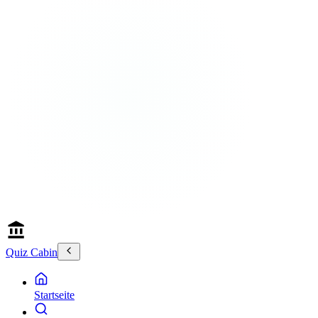
Quiz Cabin
Startseite