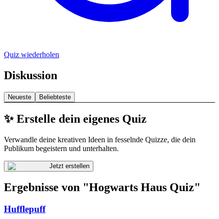
Quiz wiederholen
Diskussion
Neueste
Beliebteste
✨ Erstelle dein eigenes Quiz
Verwandle deine kreativen Ideen in fesselnde Quizze, die dein
Publikum begeistern und unterhalten.
Jetzt erstellen
Ergebnisse von "Hogwarts Haus Quiz"
Hufflepuff