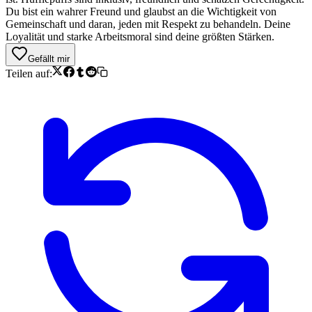
Du bist ein wahrer Freund und glaubst an die Wichtigkeit von
Gemeinschaft und daran, jeden mit Respekt zu behandeln. Deine
Loyalität und starke Arbeitsmoral sind deine größten Stärken.
Gefällt mir
Teilen auf: