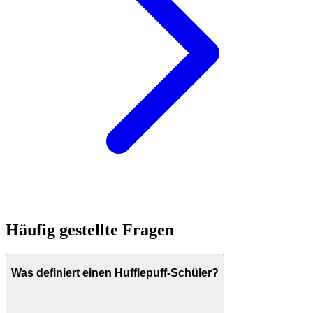
Häufig gestellte Fragen
Was definiert einen Hufflepuff-Schüler?