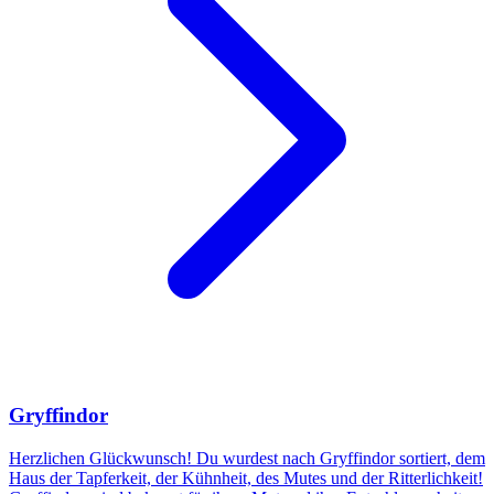
Gryffindor
Herzlichen Glückwunsch! Du wurdest nach Gryffindor sortiert, dem
Haus der Tapferkeit, der Kühnheit, des Mutes und der Ritterlichkeit!