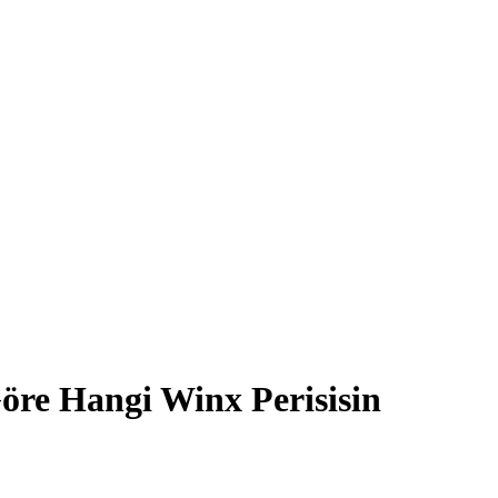
Göre Hangi Winx Perisisin