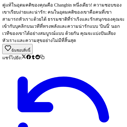
คู่แท้ในอุดมคติของคุณคือ Changbin หนึ่งเดียว! ความชอบของ
เขาเรียบง่ายและน่ารัก: คนในอุดมคติของเขาคือคนที่เขา
สามารถหัวเราะด้วยได้ ธรรมชาติที่ร่าเริงและรักสนุกของคุณจะ
เข้ากับบุคลิกบนเวทีที่ทรงพลังและความน่ารักแบบ 'บินนี่' นอก
เวทีของเขาได้อย่างสมบูรณ์แบบ ด้วยกัน คุณจะแบ่งปันเสียง
หัวเราะและความสุขอย่างไม่มีที่สิ้นสุด
ฉันชอบสิ่งนี้
แชร์ไปยัง: