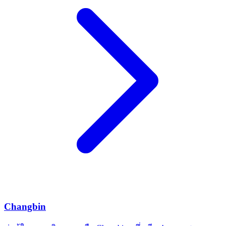
Changbin