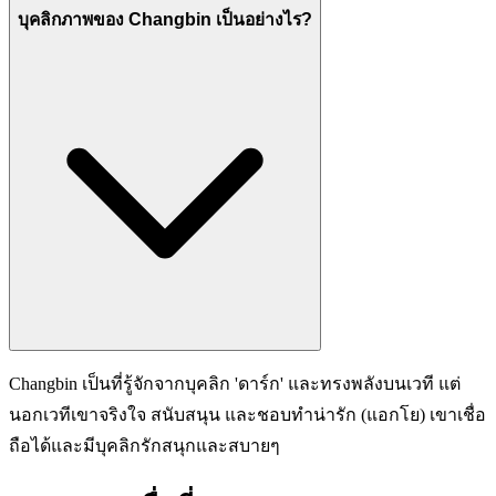
บุคลิกภาพของ Changbin เป็นอย่างไร?
Changbin เป็นที่รู้จักจากบุคลิก 'ดาร์ก' และทรงพลังบนเวที แต่
นอกเวทีเขาจริงใจ สนับสนุน และชอบทำน่ารัก (แอกโย) เขาเชื่อ
ถือได้และมีบุคลิกรักสนุกและสบายๆ