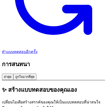
ทำแบบทดสอบอีกครั้ง
การสนทนา
ล่าสุด
ถูกใจมากที่สุด
✨ สร้างแบบทดสอบของคุณเอง
เปลี่ยนไอเดียสร้างสรรค์ของคุณให้เป็นแบบทดสอบที่น่าสนใจ