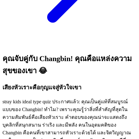
คุณจับคู่กับ Changbin! คุณคือแหล่งความ
สุขของเขา 😂
เสียงหัวเราะคือกุญแจสู่หัวใจเขา
stray kids ideal type quiz ประกาศแล้ว: คุณเป็นคู่แท้ที่สมบูรณ์
แบบของ Changbin! ทำไม? เพราะคุณรู้ว่าสิ่งที่สำคัญที่สุดใน
ความสัมพันธ์คือเสียงหัวเราะ คำตอบของคุณน่าจะแสดงถึง
บุคลิกที่สนุกสนาน ร่าเริง และมีพลัง คนในอุดมคติของ
Changbin คือคนที่เขาสามารถหัวเราะด้วยได้ และจิตวิญญาณ