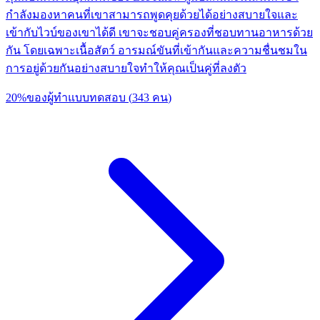
กำลังมองหาคนที่เขาสามารถพูดคุยด้วยได้อย่างสบายใจและ
เข้ากับไวบ์ของเขาได้ดี เขาจะชอบคู่ครองที่ชอบทานอาหารด้วย
กัน โดยเฉพาะเนื้อสัตว์ อารมณ์ขันที่เข้ากันและความชื่นชมใน
การอยู่ด้วยกันอย่างสบายใจทำให้คุณเป็นคู่ที่ลงตัว
20
%
ของผู้ทำแบบทดสอบ
(
343
คน
)