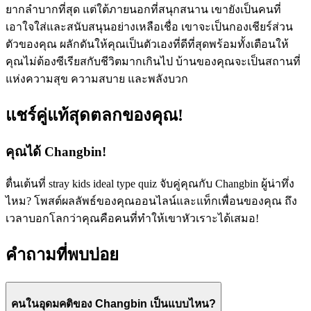
ยากลำบากที่สุด แต่ใต้ภายนอกที่สนุกสนาน เขายังเป็นคนที่
เอาใจใส่และสนับสนุนอย่างเหลือเชื่อ เขาจะเป็นกองเชียร์ส่วน
ตัวของคุณ ผลักดันให้คุณเป็นตัวเองที่ดีที่สุดพร้อมทั้งเตือนให้
คุณไม่ต้องซีเรียสกับชีวิตมากเกินไป บ้านของคุณจะเป็นสถานที่
แห่งความสุข ความสบาย และพลังบวก
แชร์คู่แท้สุดตลกของคุณ!
คุณได้ Changbin!
ตื่นเต้นที่ stray kids ideal type quiz จับคู่คุณกับ Changbin ผู้น่าทึ่ง
ไหม? โพสต์ผลลัพธ์ของคุณออนไลน์และแท็กเพื่อนของคุณ ถึง
เวลาบอกโลกว่าคุณคือคนที่ทำให้เขาหัวเราะได้เสมอ!
คำถามที่พบบ่อย
คนในอุดมคติของ Changbin เป็นแบบไหน?