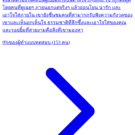
โดยคนที่ดูเฉยๆ ภายนอกแต่จริงๆ แล้วอ่อนโยน น่ารัก และ
เอาใจใส่ภายใน เขายังชื่นชมคนที่สามารถรับฟังความกังวลของ
เขาและเห็นอกเห็นใจ ธรรมชาติที่ลึกซึ้งและเอาใจใส่ของคุณ
และรอยยิ้มที่สวยงามคือสิ่งที่เขามองหา
9
%
ของผู้ทำแบบทดสอบ
(
153
คน
)