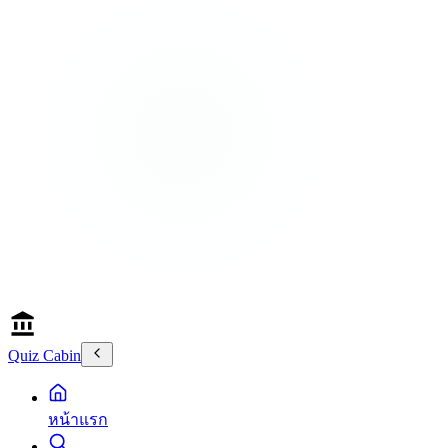
Quiz Cabin
หน้าแรก