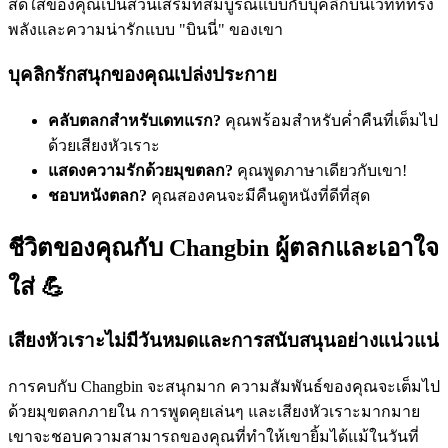
สดใสของคุณเป็นส่วนเสริมที่สมบูรณ์แบบกับบุคลิกบนเวทีที่ทรง
พลังและความน่ารักแบบ "บินนี่" ของเขา
บุคลิกรักสนุกของคุณเปล่งประกาย
คลับตลกสำหรับเดทแรก?
คุณพร้อมสำหรับค่ำคืนที่เต็มไป
ด้วยเสียงหัวเราะ
แสดงความรักด้วยมุขตลก?
คุณพูดภาษาเดียวกับเขา!
ชอบหนังตลก?
คุณสองคนจะมีคืนดูหนังที่ดีที่สุด
ชีวิตของคุณกับ Changbin ผู้ตลกและเอาใจ
ใส่ 💪
เสียงหัวเราะไม่มีวันหมดและการสนับสนุนอย่างแน่วแน่
การคบกับ Changbin จะสนุกมาก ความสัมพันธ์ของคุณจะเต็มไป
ด้วยมุขตลกภายใน การพูดคุยเล่นๆ และเสียงหัวเราะมากมาย
เขาจะชอบความสามารถของคุณที่ทำให้เขายิ้มได้แม้ในวันที่