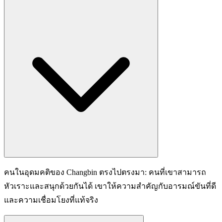
คนในอุดมคติของ Changbin ตรงไปตรงมา: คนที่เขาสามารถ
หัวเราะและสนุกด้วยกันได้ เขาให้ความสำคัญกับอารมณ์ขันที่ดี
และความเชื่อมโยงที่แท้จริง