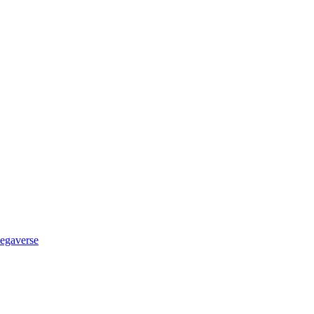
egaverse