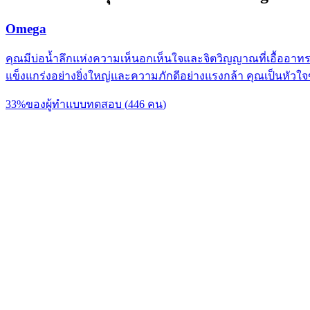
Omega
คุณมีบ่อน้ำลึกแห่งความเห็นอกเห็นใจและจิตวิญญาณที่เอื้ออา
แข็งแกร่งอย่างยิ่งใหญ่และความภักดีอย่างแรงกล้า คุณเป็นหั
33
%
ของผู้ทำแบบทดสอบ
(
446
คน
)