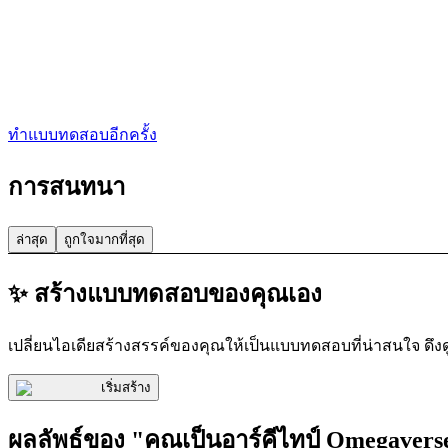
ทำแบบทดสอบอีกครั้ง
การสนทนา
ล่าสุด
ถูกใจมากที่สุด
✨ สร้างแบบทดสอบของคุณเอง
เปลี่ยนไอเดียสร้างสรรค์ของคุณให้เป็นแบบทดสอบที่น่าสนใจ ดึง
เริ่มสร้าง
ผลลัพธ์ของ "คุณเป็นอาร์คีไทป์ Omegave