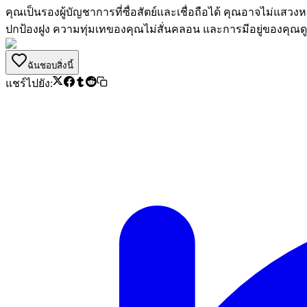
คุณเป็นรองผู้บัญชาการที่ซื่อสัตย์และเชื่อถือได้ คุณอาจไม่แสว
ปกป้องฝูง ความทุ่มเทของคุณไม่สั่นคลอน และการมีอยู่ของคุณดูแ
ฉันชอบสิ่งนี้
แชร์ไปยัง: