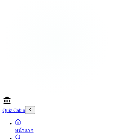
Quiz Cabin
หน้าแรก