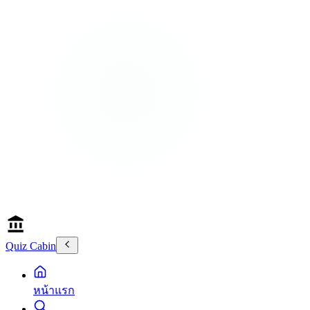
Quiz Cabin
หน้าแรก