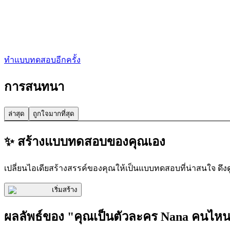
ทำแบบทดสอบอีกครั้ง
การสนทนา
ล่าสุด
ถูกใจมากที่สุด
✨ สร้างแบบทดสอบของคุณเอง
เปลี่ยนไอเดียสร้างสรรค์ของคุณให้เป็นแบบทดสอบที่น่าสนใจ ดึง
เริ่มสร้าง
ผลลัพธ์ของ "คุณเป็นตัวละคร Nana คนไห