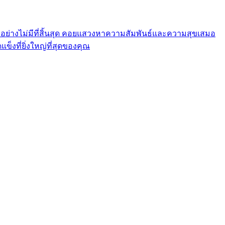
้างอย่างไม่มีที่สิ้นสุด คอยแสวงหาความสัมพันธ์และความสุขเสมอ
็งที่ยิ่งใหญ่ที่สุดของคุณ