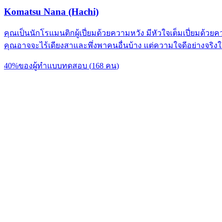
Komatsu Nana (Hachi)
คุณเป็นนักโรแมนติกผู้เปี่ยมด้วยความหวัง มีหัวใจเต็มเปี่ยมด้ว
คุณอาจจะไร้เดียงสาและพึ่งพาคนอื่นบ้าง แต่ความใจดีอย่างจริงใจ
40
%
ของผู้ทำแบบทดสอบ
(
168
คน
)