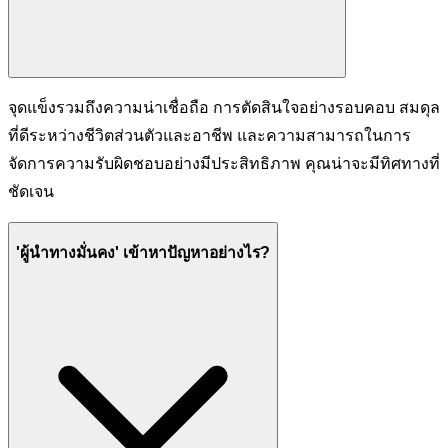
จุดแข็งรวมถึงความน่าเชื่อถือ การตัดสินใจอย่างรอบคอบ สมดุล
ที่ดีระหว่างชีวิตส่วนตัวและอาชีพ และความสามารถในการ
จัดการความรับผิดชอบอย่างมีประสิทธิภาพ คุณน่าจะมีทิศทางที่
ชัดเจน
'ผู้นำทางมั่นคง' เข้าหาปัญหาอย่างไร?