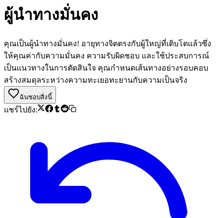
ผู้นำทางมั่นคง
คุณเป็นผู้นำทางมั่นคง! อายุทางจิตตรงกับผู้ใหญ่ที่เติบโตแล้วซึ่ง
ให้คุณค่ากับความมั่นคง ความรับผิดชอบ และใช้ประสบการณ์
เป็นแนวทางในการตัดสินใจ คุณกำหนดเส้นทางอย่างรอบคอบ
สร้างสมดุลระหว่างความทะเยอทะยานกับความเป็นจริง
ฉันชอบสิ่งนี้
แชร์ไปยัง: