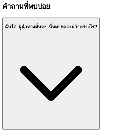
คำถามที่พบบ่อย
ฉันได้ 'ผู้นำทางมั่นคง' นี่หมายความว่าอย่างไร?