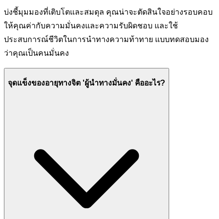
บ่งชี้มุมมองที่เติบโตและสมดุล คุณน่าจะตัดสินใจอย่างรอบคอบ
ให้คุณค่ากับความมั่นคงและความรับผิดชอบ และใช้
ประสบการณ์ชีวิตในการนำทางความท้าทาย แบบทดสอบมอง
ว่าคุณเป็นคนมั่นคง
จุดแข็งของอายุทางจิต 'ผู้นำทางมั่นคง' คืออะไร?