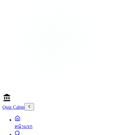
Quiz Cabin
หน้าแรก