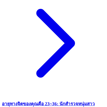
อายุทางจิตของคุณคือ 23~36: นักสำรวจหนุ่มสาว