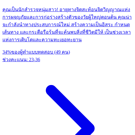
คุณเป็นนักสำรวจหนุ่มสาว! อายุทางจิตสะท้อนจิตวิญญาณแห่ง
การผจญภัยและการก่อร่างสร้างตัวของวัยผู้ใหญ่ตอนต้น คุณน่า
จะกำลังนำทางประสบการณ์ใหม่ สร้างความเป็นอิสระ กำหนด
เส้นทาง และกระตือรือร้นที่จะค้นพบสิ่งที่ชีวิตมีให้ เป็นช่วงเวลา
แห่งการเติบโตและความทะเยอทะยาน
34
%
ของผู้ทำแบบทดสอบ
(
49
คน
)
ช่วงคะแนน
:
23
-
36