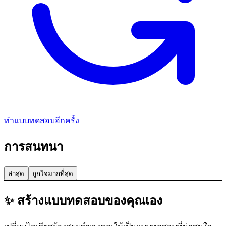
ทำแบบทดสอบอีกครั้ง
การสนทนา
ล่าสุด
ถูกใจมากที่สุด
✨ สร้างแบบทดสอบของคุณเอง