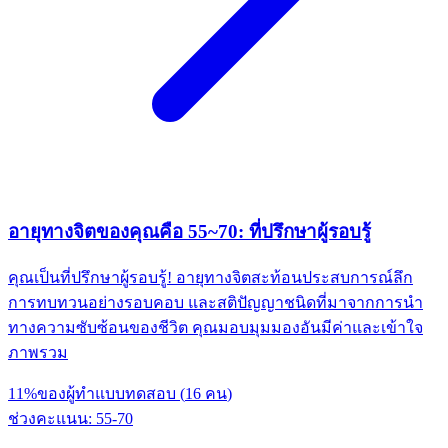
อายุทางจิตของคุณคือ 55~70: ที่ปรึกษาผู้รอบรู้
คุณเป็นที่ปรึกษาผู้รอบรู้! อายุทางจิตสะท้อนประสบการณ์ลึก
การทบทวนอย่างรอบคอบ และสติปัญญาชนิดที่มาจากการนำ
ทางความซับซ้อนของชีวิต คุณมอบมุมมองอันมีค่าและเข้าใจ
ภาพรวม
11
%
ของผู้ทำแบบทดสอบ
(
16
คน
)
ช่วงคะแนน
:
55
-
70