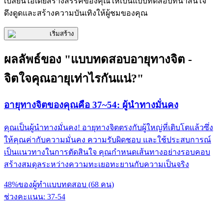
เปลี่ยนไอเดียสร้างสรรค์ของคุณให้เป็นแบบทดสอบที่น่าสนใจ
ดึงดูดและสร้างความบันเทิงให้ผู้ชมของคุณ
เริ่มสร้าง
ผลลัพธ์ของ "แบบทดสอบอายุทางจิต -
จิตใจคุณอายุเท่าไรกันแน่?"
อายุทางจิตของคุณคือ 37~54: ผู้นำทางมั่นคง
คุณเป็นผู้นำทางมั่นคง! อายุทางจิตตรงกับผู้ใหญ่ที่เติบโตแล้วซึ่ง
ให้คุณค่ากับความมั่นคง ความรับผิดชอบ และใช้ประสบการณ์
เป็นแนวทางในการตัดสินใจ คุณกำหนดเส้นทางอย่างรอบคอบ
สร้างสมดุลระหว่างความทะเยอทะยานกับความเป็นจริง
48
%
ของผู้ทำแบบทดสอบ
(
68
คน
)
ช่วงคะแนน
:
37
-
54