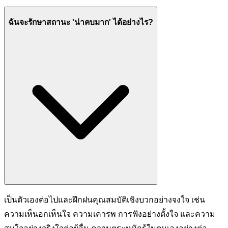
ฉันจะรักษาสถานะ 'น่าคบมาก' ได้อย่างไร?
เป็นตัวเองต่อไปและฝึกฝนคุณสมบัติเชิงบวกอย่างจงใจ เช่น
ความเห็นอกเห็นใจ ความเคารพ การฟังอย่างตั้งใจ และความ