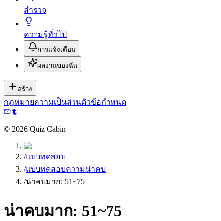
สำรวจ
ความรู้ทั่วไป
การแจ้งเตือน
ผลงานของฉัน
สร้าง
กฎหมาย
ความเป็นส่วนตัว
ข้อกำหนด
©
2026
Quiz Cabin
/
แบบทดสอบ
/
แบบทดสอบความน่าคบ
/
น่าคบมาก: 51~75
น่าคบมาก: 51~75