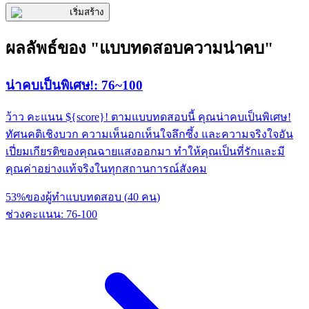
เริ่มสร้าง
ผลลัพธ์ของ "แบบทดสอบความน่าคบ"
น่าคบเป็นพิเศษ!: 76~100
ว้าว คะแนน ${score}! ตามแบบทดสอบนี้ คุณน่าคบเป็นพิเศษ!
ทัศนคติเชิงบวก ความเห็นอกเห็นใจลึกซึ้ง และความจริงใจอัน
เปี่ยมเกียรติของคุณฉายแสงออกมา ทำให้คุณเป็นที่รักและมี
คุณค่าอย่างแท้จริงในทุกสถานการณ์สังคม
53
%
ของผู้ทำแบบทดสอบ
(
40
คน
)
ช่วงคะแนน
:
76
-
100