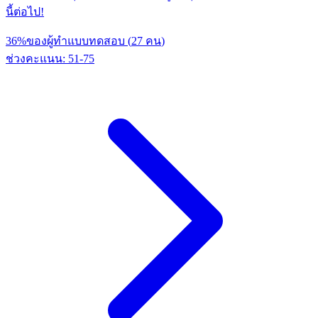
นี้ต่อไป!
36
%
ของผู้ทำแบบทดสอบ
(
27
คน
)
ช่วงคะแนน
:
51
-
75