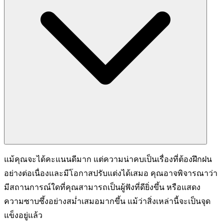
แม้คุณจะได้คะแนนดีมาก แต่ความน่าคบเป็นเรื่องที่ต้องฝึกฝน
อย่างต่อเนื่องและมีโอกาสปรับแต่งได้เสมอ คุณอาจพิจารณาว่า
มีสถานการณ์ใดที่คุณสามารถเป็นผู้ฟังที่ดียิ่งขึ้น หรือแสดง
ความซาบซึ้งอย่างสม่ำเสมอมากขึ้น แม้ว่าสิ่งเหล่านี้จะเป็นจุด
แข็งอยู่แล้ว