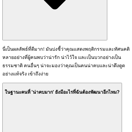
นี่เป็นผลลัพธ์ที่ดีมาก! มันบ่งชี้ว่าคุณแสดงพฤติกรรมและทัศนคติ
หลายอย่างที่ผู้คนพบว่าน่ารัก น่าไว้ใจ และเป็นบวกอย่างเป็น
ธรรมชาติ คนอื่นๆ น่าจะมองว่าคุณเป็นคนน่าคบและน่าดึงดูด
อย่างแท้จริง เข้าถึงง่าย
ในฐานะคนที่ 'น่าคบมาก' ยังมีอะไรที่ฉันต้องพัฒนาอีกไหม?