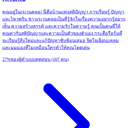
คุณอยู่ในเรเวนคลอ! นี่คือบ้านแห่งสติปัญญา การเรียนรู้ ปัญญา
และไหวพริบ ชาวเรเวนคลอเป็นที่รู้จักในเรื่องความอยากรู้อยาก
เห็น ความสร้างสรรค์ และความรักในความรู้ คุณเป็นคนที่ให้
คุณค่ากับสติปัญญาและความเป็นตัวของตัวเอง กระตือรือร้นที่
จะเรียนรู้สิ่งใหม่และแก้ปัญหาซับซ้อนเสมอ จิตใจเฉียบแหลม
และมุมมองที่ไม่เหมือนใครทำให้คุณโดดเด่น
27
%
ของผู้ทำแบบทดสอบ
(
107
คน
)