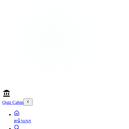
Quiz Cabin
หน้าแรก