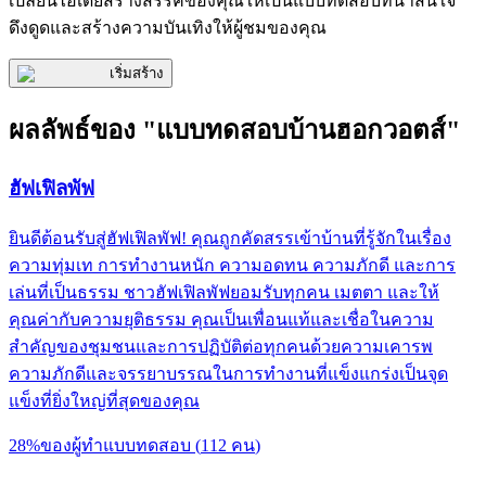
เปลี่ยนไอเดียสร้างสรรค์ของคุณให้เป็นแบบทดสอบที่น่าสนใจ
ดึงดูดและสร้างความบันเทิงให้ผู้ชมของคุณ
เริ่มสร้าง
ผลลัพธ์ของ "แบบทดสอบบ้านฮอกวอตส์"
ฮัฟเฟิลพัฟ
ยินดีต้อนรับสู่ฮัฟเฟิลพัฟ! คุณถูกคัดสรรเข้าบ้านที่รู้จักในเรื่อง
ความทุ่มเท การทำงานหนัก ความอดทน ความภักดี และการ
เล่นที่เป็นธรรม ชาวฮัฟเฟิลพัฟยอมรับทุกคน เมตตา และให้
คุณค่ากับความยุติธรรม คุณเป็นเพื่อนแท้และเชื่อในความ
สำคัญของชุมชนและการปฏิบัติต่อทุกคนด้วยความเคารพ
ความภักดีและจรรยาบรรณในการทำงานที่แข็งแกร่งเป็นจุด
แข็งที่ยิ่งใหญ่ที่สุดของคุณ
28
%
ของผู้ทำแบบทดสอบ
(
112
คน
)