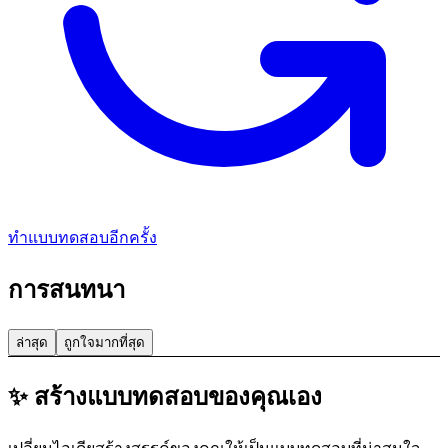
ทำแบบทดสอบอีกครั้ง
การสนทนา
ล่าสุด
ถูกใจมากที่สุด
✨ สร้างแบบทดสอบของคุณเอง