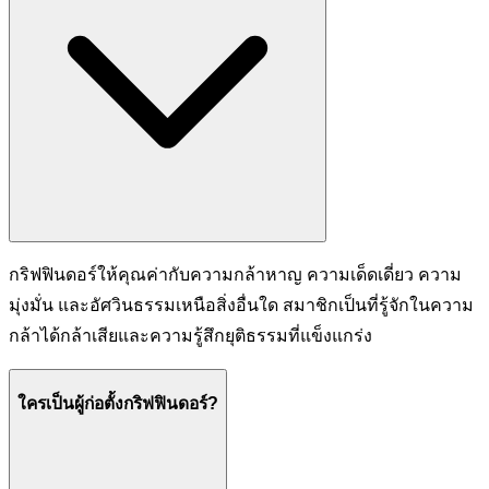
กริฟฟินดอร์ให้คุณค่ากับความกล้าหาญ ความเด็ดเดี่ยว ความ
มุ่งมั่น และอัศวินธรรมเหนือสิ่งอื่นใด สมาชิกเป็นที่รู้จักในความ
กล้าได้กล้าเสียและความรู้สึกยุติธรรมที่แข็งแกร่ง
ใครเป็นผู้ก่อตั้งกริฟฟินดอร์?