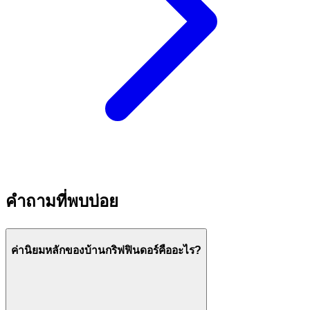
คำถามที่พบบ่อย
ค่านิยมหลักของบ้านกริฟฟินดอร์คืออะไร?