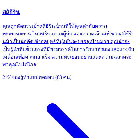
สลิธีริน
คุณถูกคัดสรรเข้าสลิธีริน บ้านที่ให้คุณค่ากับความ
ทะเยอทะยาน ไหวพริบ ภาวะผู้นำ และความเจ้าเล่ห์ ชาวสลิธีริ
นมักเป็นนักคิดเชิงกลยุทธ์ที่มุ่งมั่นจะบรรลุเป้าหมาย คุณน่าจะ
เป็นผู้นำที่แข็งแกร่งที่มีพรสวรรค์ในการรักษาตัวเองและแรงขับ
เคลื่อนเพื่อความสำเร็จ ความทะเยอทะยานและความฉลาดจะ
พาคุณไปได้ไกล
21
%
ของผู้ทำแบบทดสอบ
(
83
คน
)