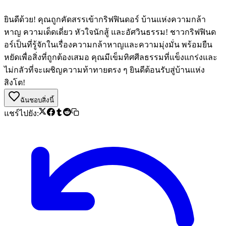
ยินดีด้วย! คุณถูกคัดสรรเข้ากริฟฟินดอร์ บ้านแห่งความกล้า
หาญ ความเด็ดเดี่ยว หัวใจนักสู้ และอัศวินธรรม! ชาวกริฟฟินด
อร์เป็นที่รู้จักในเรื่องความกล้าหาญและความมุ่งมั่น พร้อมยืน
หยัดเพื่อสิ่งที่ถูกต้องเสมอ คุณมีเข็มทิศศีลธรรมที่แข็งแกร่งและ
ไม่กลัวที่จะเผชิญความท้าทายตรง ๆ ยินดีต้อนรับสู่บ้านแห่ง
สิงโต!
ฉันชอบสิ่งนี้
แชร์ไปยัง: