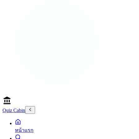
Quiz Cabin
หน้าแรก