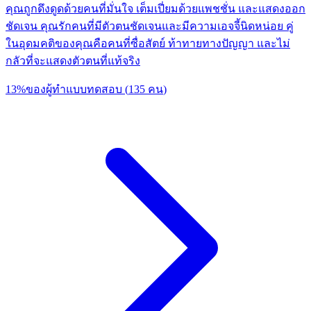
คุณถูกดึงดูดด้วยคนที่มั่นใจ เต็มเปี่ยมด้วยแพชชั่น และแสดงออก
ชัดเจน คุณรักคนที่มีตัวตนชัดเจนและมีความเอจจี้นิดหน่อย คู่
ในอุดมคติของคุณคือคนที่ซื่อสัตย์ ท้าทายทางปัญญา และไม่
กลัวที่จะแสดงตัวตนที่แท้จริง
13
%
ของผู้ทำแบบทดสอบ
(
135
คน
)