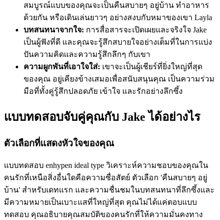
สมบูรณ์แบบของคุณจะเป็นคืนสบายๆ อยู่บ้าน ทำอาหาร
ด้วยกัน หรือเดินเล่นยาวๆ อย่างสงบกับหมาของเขา Layla
บทสนทนาจากใจ:
การสื่อสารจะเปิดเผยและจริงใจ Jake
เป็นผู้ฟังที่ดี และคุณจะรู้สึกสบายใจอย่างเต็มที่ในการแบ่ง
ปันความคิดและความรู้สึกลึกๆ กับเขา
ความผูกพันที่เอาใจใส่:
เขาจะเป็นผู้เชียร์ที่ยิ่งใหญ่ที่สุด
ของคุณ อยู่เคียงข้างเสมอเพื่อสนับสนุนคุณ เป็นความร่วม
มือที่ทั้งคู่รู้สึกปลอดภัย เข้าใจ และรักอย่างลึกซึ้ง
แบบทดสอบจับคู่คุณกับ Jake ได้อย่างไร
ตัวเลือกที่แสดงหัวใจของคุณ
แบบทดสอบ enhypen ideal type วิเคราะห์ความชอบของคุณใน
คนรักที่เหนือสิ่งอื่นใดคือความซื่อสัตย์ ตัวเลือก 'คืนสบายๆ อยู่
บ้าน' สำหรับเดทแรก และความชื่นชมในบทสนทนาที่ลึกซึ้งและ
มีความหมายเป็นเบาะแสที่ใหญ่ที่สุด คุณไม่ได้แค่ตอบแบบ
ทดสอบ คุณอธิบายคุณสมบัติของคนรักที่ให้ความมั่นคงทาง