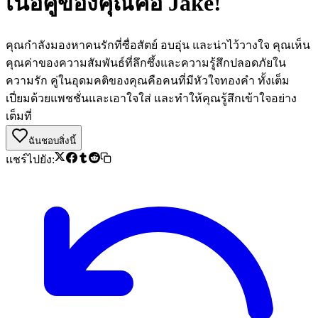
เนื้อคู่ของคุณคือ Jake!
คุณกำลังมองหาคนรักที่ซื่อสัตย์ อบอุ่น และน่าไว้วางใจ คุณเห็น
คุณค่าของความสัมพันธ์ที่ลึกซึ้งและความรู้สึกปลอดภัยใน
ความรัก คู่ในอุดมคติของคุณคือคนที่มีหัวใจทองคำ ทั้งเต็ม
เปี่ยมด้วยแพชชั่นและเอาใจใส่ และทำให้คุณรู้สึกเข้าใจอย่าง
เต็มที่
ฉันชอบสิ่งนี้
แชร์ไปยัง: