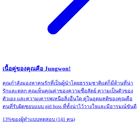
เนื้อคู่ของคุณคือ Jungwon!
คุณกำลังมองหาคนรักที่เป็นผู้นำโดยธรรมชาติแต่ก็มีด้านที่น่า
รักและตลก คุณเห็นคุณค่าของความซื่อสัตย์ ความเป็นตัวของ
ตัวเอง และความเคารพเหนือสิ่งอื่นใด คู่ในอุดมคติของคุณคือ
คนที่รับผิดชอบแบบ girl boss ที่ทั้งน่าไว้วางใจและมีอารมณ์ขันดี
13
%
ของผู้ทำแบบทดสอบ
(
141
คน
)