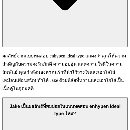
ผลลัพธ์จากแบบทดสอบ enhypen ideal type แสดงว่าคุณให้ความ
สำคัญกับความจงรักภักดี ความอบอุ่น และความใจดีในความ
สัมพันธ์ คุณกำลังมองหาคนรักที่น่าไว้วางใจและเอาใจใส่
เหมือนเพื่อนสนิท ทำให้ Jake ด้วยนิสัยที่หวานและเอาใจใส่เป็น
เนื้อคู่ในอุดมคติ
Jake เป็นผลลัพธ์ที่พบบ่อยในแบบทดสอบ enhypen ideal
type ไหม?