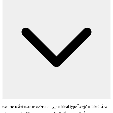
หลายคนที่ทำแบบทดสอบ enhypen ideal type ได้คู่กับ Jake! เป็น