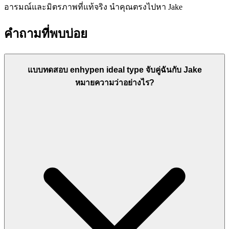
อารมณ์และมิตรภาพที่แท้จริง นำคุณตรงไปหา Jake
คำถามที่พบบ่อย
แบบทดสอบ enhypen ideal type จับคู่ฉันกับ Jake
หมายความว่าอย่างไร?