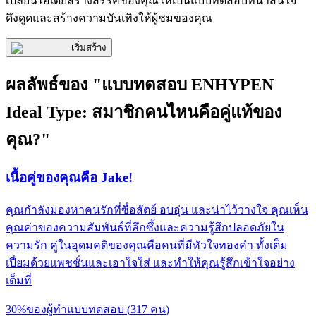
เปลี่ยนไอเดียสร้างสรรค์ของคุณให้เป็นแบบทดสอบที่น่าสนใจ
ดึงดูดและสร้างความบันเทิงให้ผู้ชมของคุณ
เริ่มสร้าง
ผลลัพธ์ของ "แบบทดสอบ ENHYPEN
Ideal Type: สมาชิกคนไหนคือคู่แท้ของ
คุณ?"
เนื้อคู่ของคุณคือ Jake!
คุณกำลังมองหาคนรักที่ซื่อสัตย์ อบอุ่น และน่าไว้วางใจ คุณเห็น
คุณค่าของความสัมพันธ์ที่ลึกซึ้งและความรู้สึกปลอดภัยใน
ความรัก คู่ในอุดมคติของคุณคือคนที่มีหัวใจทองคำ ทั้งเต็ม
เปี่ยมด้วยแพชชั่นและเอาใจใส่ และทำให้คุณรู้สึกเข้าใจอย่าง
เต็มที่
30
%
ของผู้ทำแบบทดสอบ
(
317
คน
)