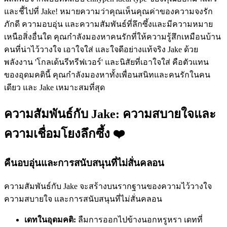
และชี้ไปที่ Jake! หมายความว่าคุณเห็นคุณค่าของความจงรัก
ภักดี ความอบอุ่น และความสัมพันธ์ที่ลึกซึ้งและมีความหมาย
เหนือสิ่งอื่นใด คุณกำลังมองหาคนรักที่ให้ความรู้สึกเหมือนบ้าน
คนที่น่าไว้วางใจ เอาใจใส่ และใจดีอย่างแท้จริง Jake ด้วย
พลังงาน 'โกลเด้นรีทรีฟเวอร์' และนิสัยที่เอาใจใส่ คือตัวแทน
ของอุดมคตินี้ คุณกำลังมองหาทั้งเพื่อนสนิทและคนรักในคน
เดียว และ Jake เหมาะสมที่สุด
ความสัมพันธ์กับ Jake: ความสบายใจและ
ความเชื่อมโยงลึกซึ้ง ❤️
คืนอบอุ่นและการสนับสนุนที่ไม่สั่นคลอน
ความสัมพันธ์กับ Jake จะสร้างบนรากฐานของความไว้วางใจ
ความสบายใจ และการสนับสนุนที่ไม่สั่นคลอน
เดทในอุดมคติ:
ลืมการออกไปข้างนอกหรูหรา เดทที่