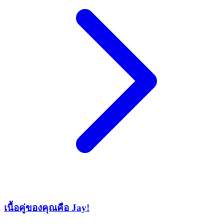
เนื้อคู่ของคุณคือ Jay!