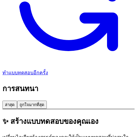
ทำแบบทดสอบอีกครั้ง
การสนทนา
ล่าสุด
ถูกใจมากที่สุด
✨ สร้างแบบทดสอบของคุณเอง