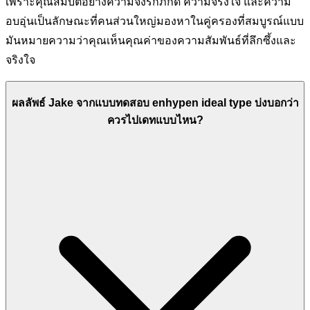
เพราะคุณสมบัติอย่างความจงรักภักดี ความจริงใจ และความ
อบอุ่นเป็นลักษณะที่คนส่วนใหญ่มองหาในคู่ครองที่สมบูรณ์แบบ
มันหมายความว่าคุณเห็นคุณค่าของความสัมพันธ์ที่ลึกซึ้งและ
จริงใจ
ผลลัพธ์ Jake จากแบบทดสอบ enhypen ideal type บ่งบอกว่า
ควรไปเดทแบบไหน?