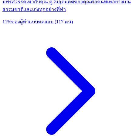
มีพรสวรรค์เท่ากับคุณ คู่ในอุดมคติของคุณคือคนที่เท่อย่างเป็น
ธรรมชาติและเก่งทุกอย่างที่ทำ
11
%
ของผู้ทำแบบทดสอบ
(
117
คน
)