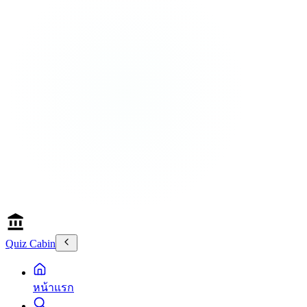
Quiz Cabin
หน้าแรก