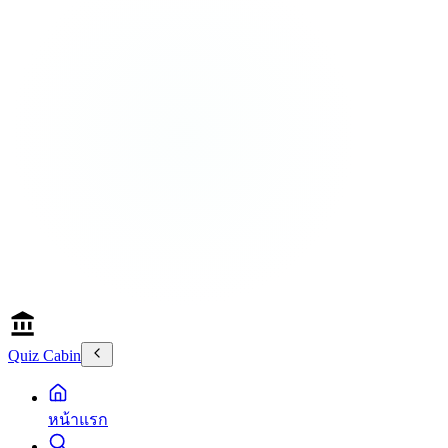
Quiz Cabin
หน้าแรก