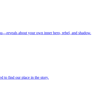
nu—reveals about your own inner hero, rebel, and shadow.
 to find our place in the story.