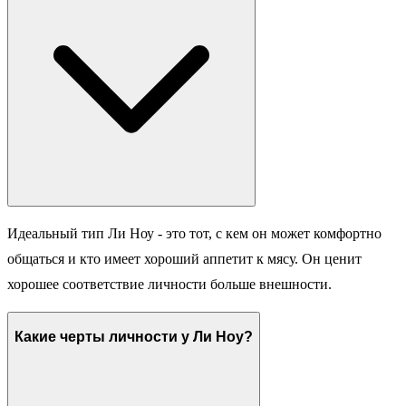
Идеальный тип Ли Ноу - это тот, с кем он может комфортно
общаться и кто имеет хороший аппетит к мясу. Он ценит
хорошее соответствие личности больше внешности.
Какие черты личности у Ли Ноу?