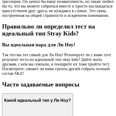
триллеров. Он ценил бы вашу независимость, но также любил
бы то, что вы можете собраться вместе и просто наслаждаться
присутствием друг друга, не нуждаясь в словах. Это связь,
построенная на общей странности и искреннем понимании.
Правильно ли определил тест на
идеальный тип Stray Kids?
Вы идеальная пара для Ли Ноу!
Так что вы тот самый для Ли Ноу! Резонирует ли с вами этот
результат теста на идеальный тип stray kids? Дайте знать
друзьям, с кем вы совпали, и поощрите их тоже пройти тест.
Посмотрите, сможет ли ваша группа друзей собрать полный
состав SKZ!
Часто задаваемые вопросы
Какой идеальный тип у Ли Ноу?