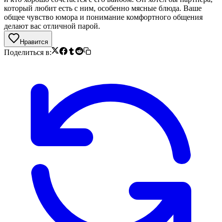
который любит есть с ним, особенно мясные блюда. Ваше
общее чувство юмора и понимание комфортного общения
делают вас отличной парой.
Нравится
Поделиться в: