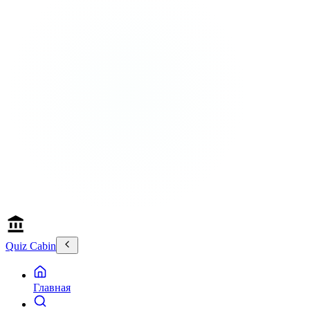
Quiz Cabin
Главная