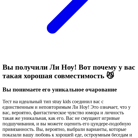
Вы получили Ли Ноу! Вот почему у вас
такая хорошая совместимость 😼
Вы понимаете его уникальное очарование
Тест на идеальный тип stray kids соединил вас с
единственным и неповторимым Ли Ноу! Это означает, что у
вас, вероятно, фантастическое чувство юмора и личность
такая же уникальная, как его. Вас не смущают игривые
подшучивания, и вы можете оценить его цундере-подобную
привязанность. Вы, вероятно, выбрали варианты, которые
показали вашу любовь к хорошей еде, остроумным беседам и