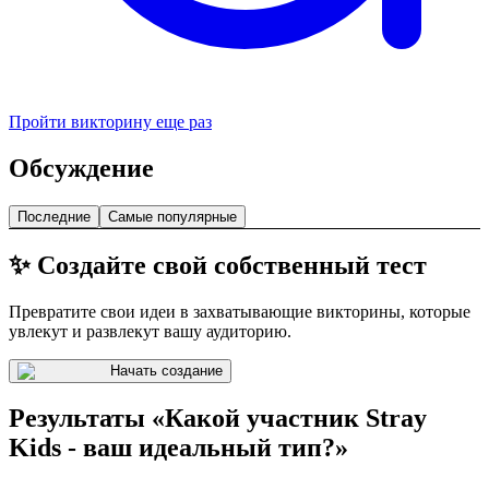
Пройти викторину еще раз
Обсуждение
Последние
Самые популярные
✨ Создайте свой собственный тест
Превратите свои идеи в захватывающие викторины, которые
увлекут и развлекут вашу аудиторию.
Начать создание
Результаты «Какой участник Stray
Kids - ваш идеальный тип?»