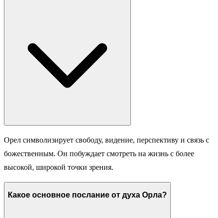
Орел символизирует свободу, видение, перспективу и связь с
божественным. Он побуждает смотреть на жизнь с более
высокой, широкой точки зрения.
Какое основное послание от духа Орла?