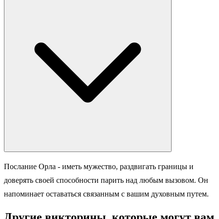
Послание Орла - иметь мужество, раздвигать границы и
доверять своей способности парить над любым вызовом. Он
напоминает оставаться связанным с вашим духовным путем.
Другие викторины, которые могут вам