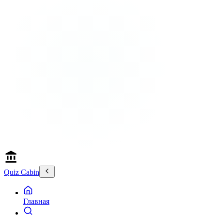
Quiz Cabin
Главная