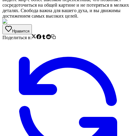
сосредоточиться на общей картине и не потеряться в мелких
деталях. Свобода важна для вашего духа, и вы движимы
достижением самых высоких целей.
Нравится
Поделиться в: