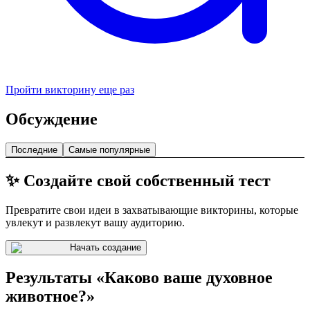
Пройти викторину еще раз
Обсуждение
Последние
Самые популярные
✨ Создайте свой собственный тест
Превратите свои идеи в захватывающие викторины, которые
увлекут и развлекут вашу аудиторию.
Начать создание
Результаты «Каково ваше духовное
животное?»