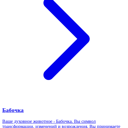
Бабочка
Ваше духовное животное - Бабочка. Вы символ
трансформации, изменений и возрождения. Вы принимаете