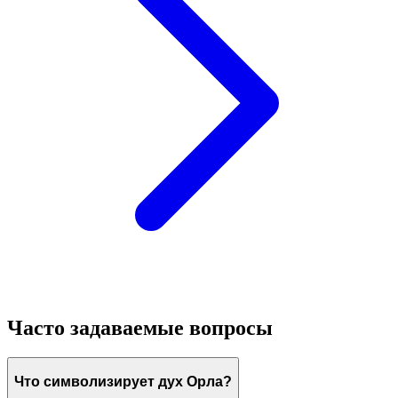
Часто задаваемые вопросы
Что символизирует дух Орла?