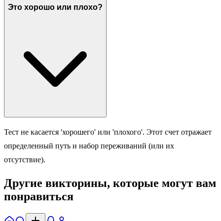
Это хорошо или плохо?
Тест не касается 'хорошего' или 'плохого'. Этот счет отражает
определенный путь и набор переживаний (или их
отсутствие).
Другие викторины, которые могут вам
понравиться
Главная
Поиск
Уведомл.
Профиль