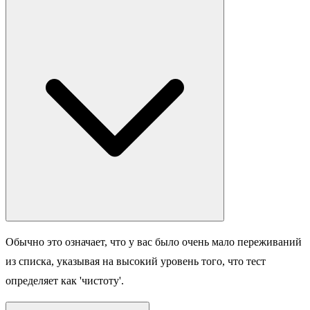
Обычно это означает, что у вас было очень мало переживаний
из списка, указывая на высокий уровень того, что тест
определяет как 'чистоту'.