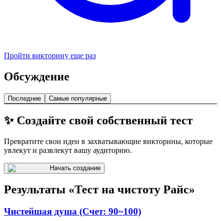
Пройти викторину еще раз
Обсуждение
Последние
Самые популярные
✨ Создайте свой собственный тест
Превратите свои идеи в захватывающие викторины, которые
увлекут и развлекут вашу аудиторию.
Начать создание
Результаты «Тест на чистоту Райс»
Чистейшая душа (Счет: 90~100)