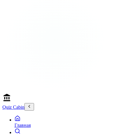
Quiz Cabin
Главная