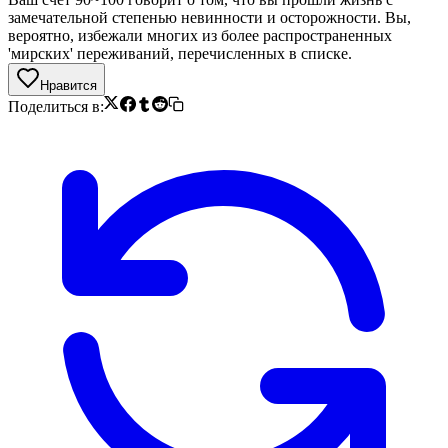
замечательной степенью невинности и осторожности. Вы,
вероятно, избежали многих из более распространенных
'мирских' переживаний, перечисленных в списке.
Нравится
Поделиться в: