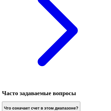
Часто задаваемые вопросы
Что означает счет в этом диапазоне?