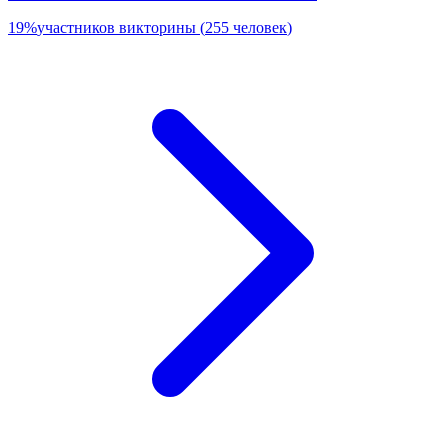
19
%
участников викторины
(
255
человек
)