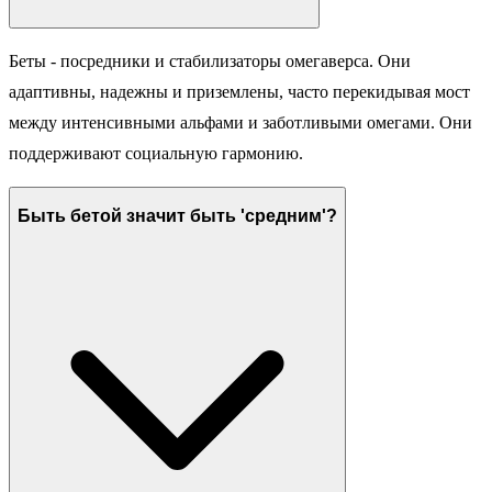
Беты - посредники и стабилизаторы омегаверса. Они
адаптивны, надежны и приземлены, часто перекидывая мост
между интенсивными альфами и заботливыми омегами. Они
поддерживают социальную гармонию.
Быть бетой значит быть 'средним'?