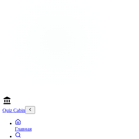
Quiz Cabin
Главная