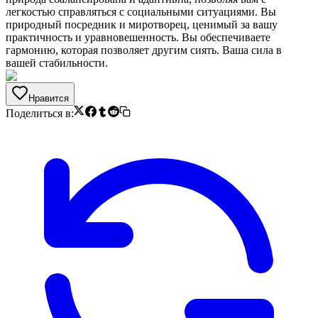
легкостью справляться с социальными ситуациями. Вы
природный посредник и миротворец, ценимый за вашу
практичность и уравновешенность. Вы обеспечиваете
гармонию, которая позволяет другим сиять. Ваша сила в
вашей стабильности.
Нравится
Поделиться в: