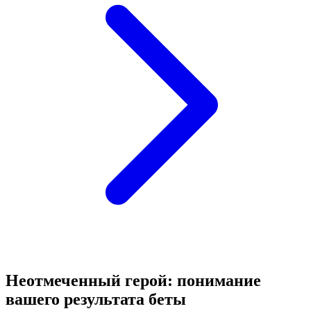
Неотмеченный герой: понимание
вашего результата беты