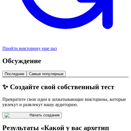
Пройти викторину еще раз
Обсуждение
Последние
Самые популярные
✨ Создайте свой собственный тест
Превратите свои идеи в захватывающие викторины, которые
увлекут и развлекут вашу аудиторию.
Начать создание
Результаты «Какой у вас архетип