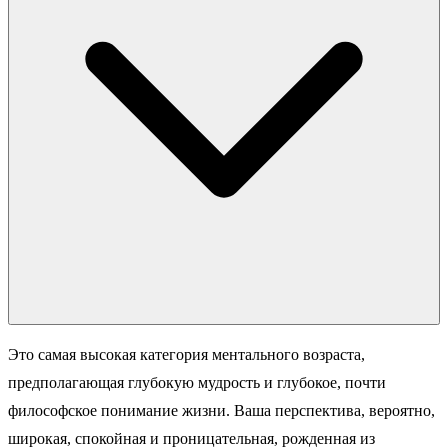
Это самая высокая категория ментального возраста,
предполагающая глубокую мудрость и глубокое, почти
философское понимание жизни. Ваша перспектива, вероятно,
широкая, спокойная и проницательная, рожденная из