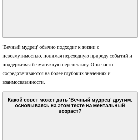
'Вечный мудрец' обычно подходит к жизни с
невозмутимостью, понимая переходную природу событий и
поддерживая безмятежную перспективу. Они часто
сосредотачиваются на более глубоких значениях и
взаимосвязанности.
Какой совет может дать 'Вечный мудрец' другим,
основываясь на этом тесте на ментальный
возраст?