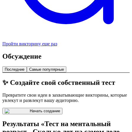
Пройти викторину еще раз
Обсуждение
Последние
Самые популярные
✨ Создайте свой собственный тест
Превратите свои идеи в захватывающие викторины, которые
увлекут и развлекут вашу аудиторию.
Начать создание
Результаты «Тест на ментальный
возраст - Сколько лет на самом деле