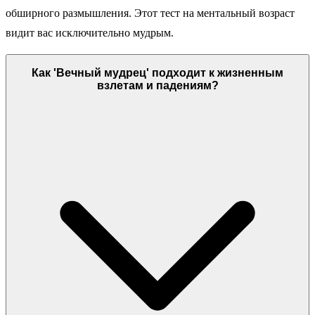
обширного размышления. Этот тест на ментальный возраст
видит вас исключительно мудрым.
Как 'Вечный мудрец' подходит к жизненным
взлетам и падениям?