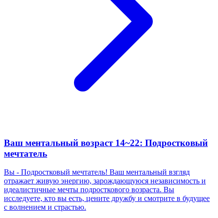
Ваш ментальный возраст 14~22: Подростковый
мечтатель
Вы - Подростковый мечтатель! Ваш ментальный взгляд
отражает живую энергию, зарождающуюся независимость и
идеалистичные мечты подросткового возраста. Вы
исследуете, кто вы есть, цените дружбу и смотрите в будущее
с волнением и страстью.