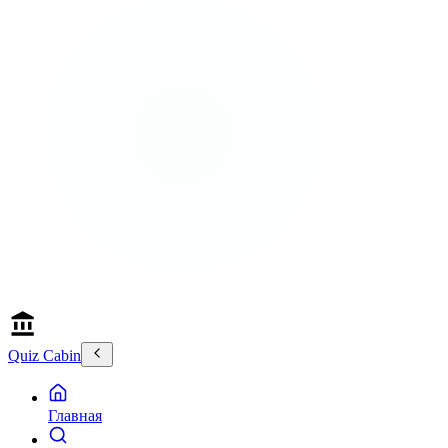
Quiz Cabin
Главная