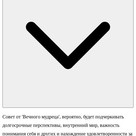
Совет от 'Вечного мудреца', вероятно, будет подчеркивать
долгосрочные перспективы, внутренний мир, важность
понимания себя и других и нахождение удовлетворенности за