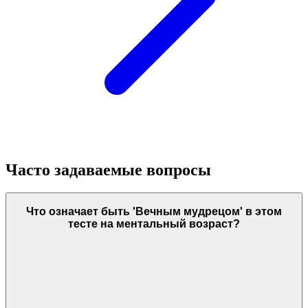
Часто задаваемые вопросы
Что означает быть 'Вечным мудрецом' в этом
тесте на ментальный возраст?