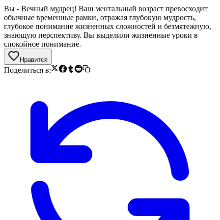
Вы - Вечный мудрец! Ваш ментальный возраст превосходит
обычные временные рамки, отражая глубокую мудрость,
глубокое понимание жизненных сложностей и безмятежную,
знающую перспективу. Вы выделили жизненные уроки в
спокойное понимание.
Нравится
Поделиться в: