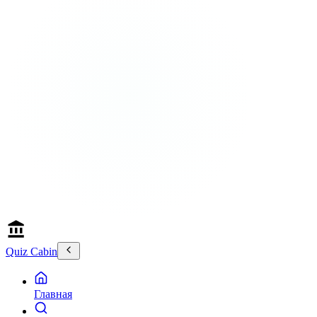
Quiz Cabin
Главная