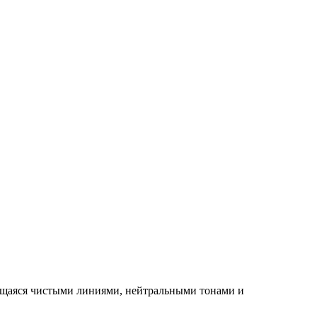
ующаяся чистыми линиями, нейтральными тонами и