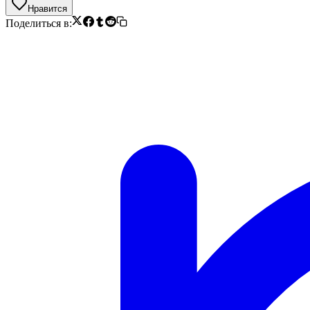
Нравится
Поделиться в: