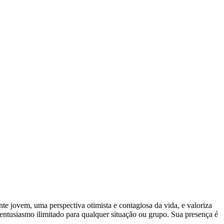
te jovem, uma perspectiva otimista e contagiosa da vida, e valoriza
ntusiasmo ilimitado para qualquer situação ou grupo. Sua presença é