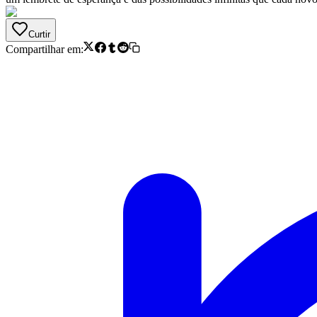
Curtir
Compartilhar em: