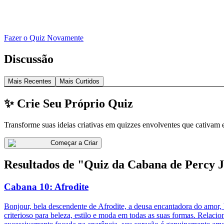
Fazer o Quiz Novamente
Discussão
Mais Recentes
Mais Curtidos
✨ Crie Seu Próprio Quiz
Transforme suas ideias criativas em quizzes envolventes que cativam 
Começar a Criar
Resultados de "Quiz da Cabana de Percy 
Cabana 10: Afrodite
Bonjour, bela descendente de Afrodite, a deusa encantadora do amor, 
criterioso para beleza, estilo e moda em todas as suas formas. Rela