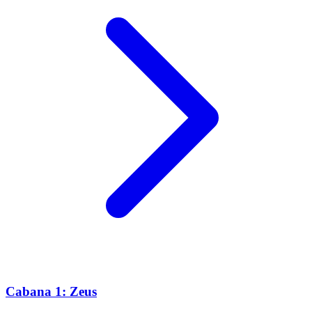
Cabana 1: Zeus