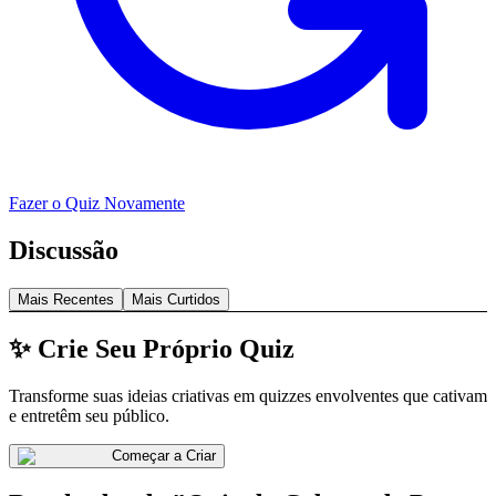
Fazer o Quiz Novamente
Discussão
Mais Recentes
Mais Curtidos
✨ Crie Seu Próprio Quiz
Transforme suas ideias criativas em quizzes envolventes que cativam
e entretêm seu público.
Começar a Criar