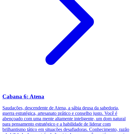
Cabana 6: Atena
Saudações, descendente de Atena, a sábia deusa da sabedoria,
guerra estratégica, artesanato prático e conselho justo. Você é
abençoado com uma mente altamente inteligente, um dom natural
para pensamento estratégico e a habilidade de liderar com
brilhantismo tático em situações desafiadoras. Conhecimento, razão