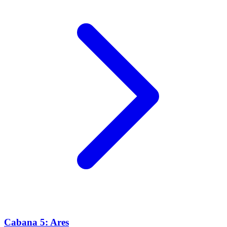
Cabana 5: Ares