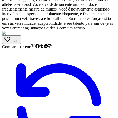
atletas talentosos! Você é verdadeiramente um faz-tudo, e
frequentemente mestre de muitos. Você é notavelmente astucioso,
incrivelmente esperto, naturalmente eloquente, e frequentemente
possui uma veia travessa e brincalhona. Suas maiores forças estão
em sua versatilidade, adaptabilidade, e seu talento para sair de (e às
vezes entrar em) situações difíceis com um sorriso.
Curtir
Compartilhar em: