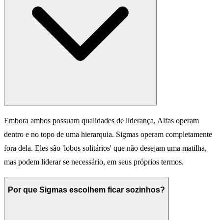
Embora ambos possuam qualidades de liderança, Alfas operam
dentro e no topo de uma hierarquia. Sigmas operam completamente
fora dela. Eles são 'lobos solitários' que não desejam uma matilha,
mas podem liderar se necessário, em seus próprios termos.
Por que Sigmas escolhem ficar sozinhos?