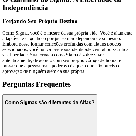
Independência
Forjando Seu Próprio Destino
Como Sigma, você é o mestre da sua própria vida. Você é altamente
adaptável e engenhoso porque sempre dependeu de si mesmo.
Embora possa formar conexões profundas com alguns poucos
selecionados, você nunca perde sua identidade central ou sacrifica
sua liberdade. Sua jornada como Sigma é sobre viver
autenticamente, de acordo com seu próprio código de honra, e
provar que a pessoa mais poderosa é aquela que não precisa da
aprovação de ninguém além da sua própria.
Perguntas Frequentes
Como Sigmas são diferentes de Alfas?