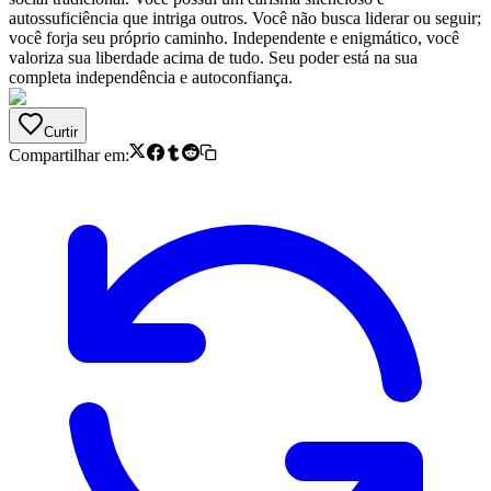
autossuficiência que intriga outros. Você não busca liderar ou seguir;
você forja seu próprio caminho. Independente e enigmático, você
valoriza sua liberdade acima de tudo. Seu poder está na sua
completa independência e autoconfiança.
Curtir
Compartilhar em: