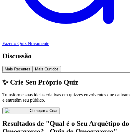
Fazer o Quiz Novamente
Discussão
Mais Recentes
Mais Curtidos
✨ Crie Seu Próprio Quiz
Transforme suas ideias criativas em quizzes envolventes que cativam
e entretêm seu público.
Começar a Criar
Resultados de "Qual é o Seu Arquétipo do
Omegaverso? - Quiz do Omegaverso"