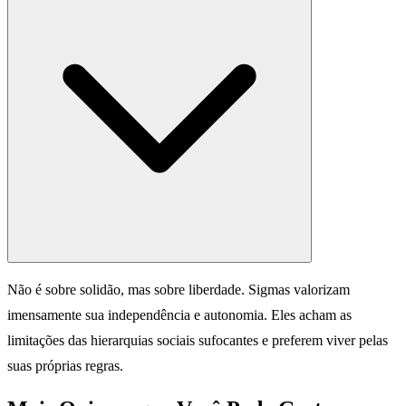
Não é sobre solidão, mas sobre liberdade. Sigmas valorizam
imensamente sua independência e autonomia. Eles acham as
limitações das hierarquias sociais sufocantes e preferem viver pelas
suas próprias regras.