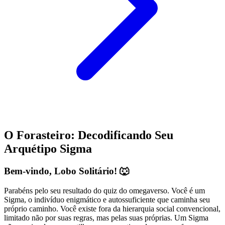
O Forasteiro: Decodificando Seu
Arquétipo Sigma
Bem-vindo, Lobo Solitário! 🐺
Parabéns pelo seu resultado do quiz do omegaverso. Você é um
Sigma, o indivíduo enigmático e autossuficiente que caminha seu
próprio caminho. Você existe fora da hierarquia social convencional,
limitado não por suas regras, mas pelas suas próprias. Um Sigma