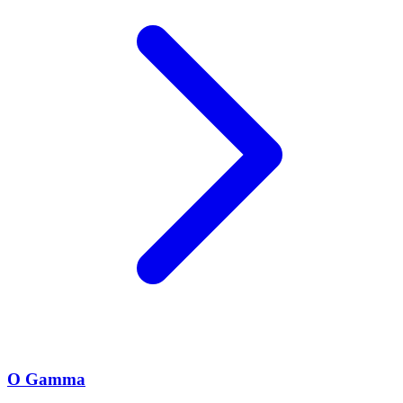
O Gamma