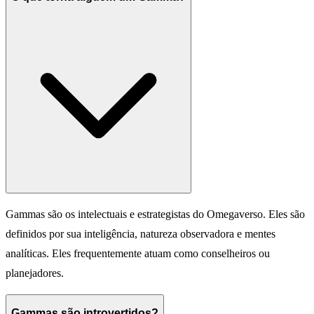
Gammas são os intelectuais e estrategistas do Omegaverso. Eles são
definidos por sua inteligência, natureza observadora e mentes
analíticas. Eles frequentemente atuam como conselheiros ou
planejadores.
Gammas são introvertidos?