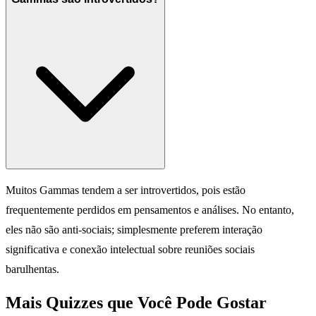
Muitos Gammas tendem a ser introvertidos, pois estão
frequentemente perdidos em pensamentos e análises. No entanto,
eles não são anti-sociais; simplesmente preferem interação
significativa e conexão intelectual sobre reuniões sociais
barulhentas.
Mais Quizzes que Você Pode Gostar