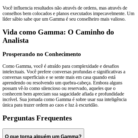
Você influencia resultados não através de ordens, mas através de
conselhos bem colocados e planos executados impecavelmente. Um
líder sábio sabe que um Gamma é seu conselheiro mais valioso.
Vida como Gamma: O Caminho do
Analista
Prosperando no Conhecimento
Como Gamma, você é atraído para complexidade e desafios
intelectuais. Você prefere conversas profundas e significativas a
conversas superficiais e se sente mais em casa quando está
aprendendo ou resolvendo um quebra-cabeça. Embora alguns
possam vê-lo como silencioso ou reservado, aqueles que o
conhecem bem apreciam sua sagacidade afiada e profundidade
incrível. Sua jornada como Gamma é sobre usar sua inteligência
única para trazer ordem ao caos e luz à escuridão.
Perguntas Frequentes
O que torna alguém um Gamma?