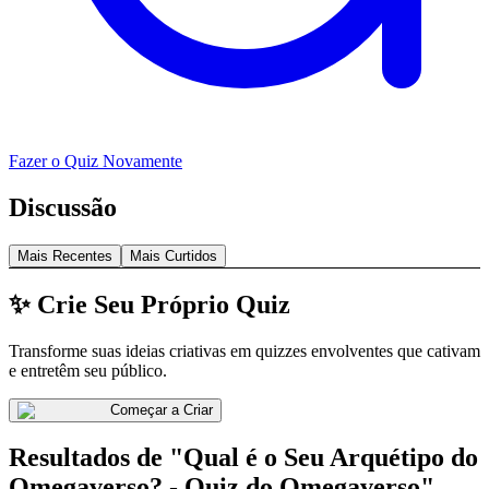
Fazer o Quiz Novamente
Discussão
Mais Recentes
Mais Curtidos
✨ Crie Seu Próprio Quiz
Transforme suas ideias criativas em quizzes envolventes que cativam
e entretêm seu público.
Começar a Criar
Resultados de "Qual é o Seu Arquétipo do
Omegaverso? - Quiz do Omegaverso"