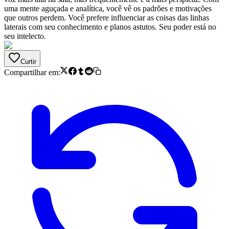
uma mente aguçada e analítica, você vê os padrões e motivações
que outros perdem. Você prefere influenciar as coisas das linhas
laterais com seu conhecimento e planos astutos. Seu poder está no
seu intelecto.
Curtir
Compartilhar em: