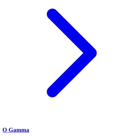
O Gamma