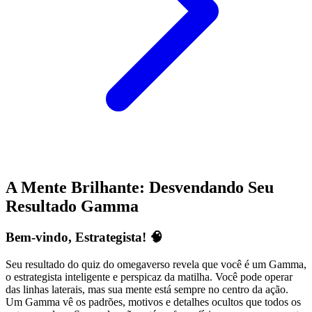
A Mente Brilhante: Desvendando Seu
Resultado Gamma
Bem-vindo, Estrategista! 🧠
Seu resultado do quiz do omegaverso revela que você é um Gamma,
o estrategista inteligente e perspicaz da matilha. Você pode operar
das linhas laterais, mas sua mente está sempre no centro da ação.
Um Gamma vê os padrões, motivos e detalhes ocultos que todos os