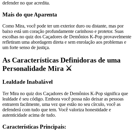
defender no que acredita.
Mais do que Aparenta
Como Mira, você pode ter um exterior duro ou distante, mas por
baixo está um coração profundamente carinhoso e protetor. Suas
escolhas no quiz dos Caçadores de Demônios K-Pop provavelmente
refletiram uma abordagem direta e sem enrolação aos problemas e
um forte senso de justiça.
As Características Definidoras de uma
Personalidade Mira ⚔️
Lealdade Inabalável
Ter Mira no quiz dos Caçadores de Demônios K-Pop significa que
lealdade é seu código. Embora você possa não deixar as pessoas
entrarem facilmente, uma vez que estão no seu círculo, você as
defenderá com tudo que tem. Você valoriza honestidade e
autenticidade acima de tudo.
Características Principais: