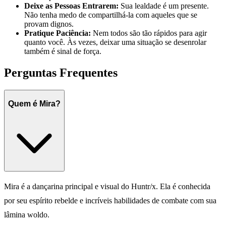
Deixe as Pessoas Entrarem:
Sua lealdade é um presente.
Não tenha medo de compartilhá-la com aqueles que se
provam dignos.
Pratique Paciência:
Nem todos são tão rápidos para agir
quanto você. Às vezes, deixar uma situação se desenrolar
também é sinal de força.
Perguntas Frequentes
Quem é Mira?
Mira é a dançarina principal e visual do Huntr/x. Ela é conhecida
por seu espírito rebelde e incríveis habilidades de combate com sua
lâmina woldo.