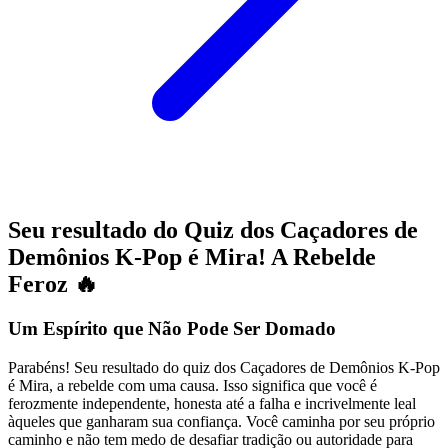
Seu resultado do Quiz dos Caçadores de
Demônios K-Pop é Mira! A Rebelde
Feroz 🔥
Um Espírito que Não Pode Ser Domado
Parabéns! Seu resultado do quiz dos Caçadores de Demônios K-Pop
é Mira, a rebelde com uma causa. Isso significa que você é
ferozmente independente, honesta até a falha e incrivelmente leal
àqueles que ganharam sua confiança. Você caminha por seu próprio
caminho e não tem medo de desafiar tradição ou autoridade para