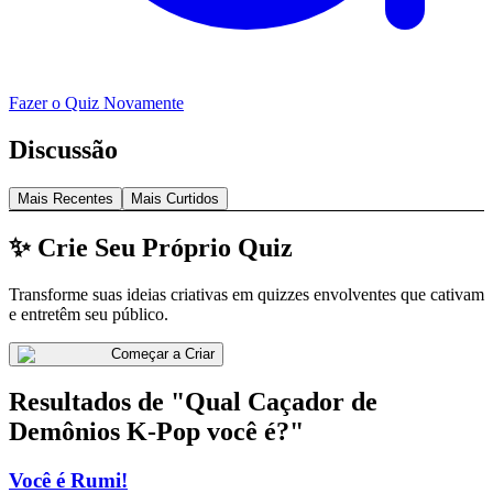
Fazer o Quiz Novamente
Discussão
Mais Recentes
Mais Curtidos
✨ Crie Seu Próprio Quiz
Transforme suas ideias criativas em quizzes envolventes que cativam
e entretêm seu público.
Começar a Criar
Resultados de "Qual Caçador de
Demônios K-Pop você é?"
Você é Rumi!