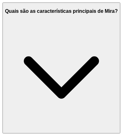
Quais são as características principais de Mira?