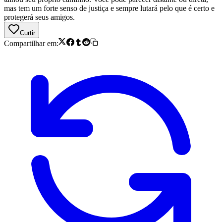
mas tem um forte senso de justiça e sempre lutará pelo que é certo e
protegerá seus amigos.
Curtir
Compartilhar em: