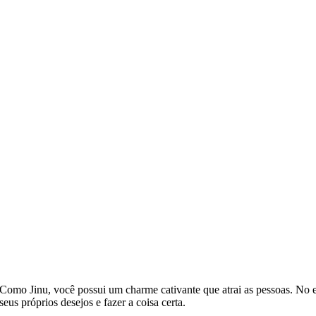
 Como Jinu, você possui um charme cativante que atrai as pessoas. No 
us próprios desejos e fazer a coisa certa.