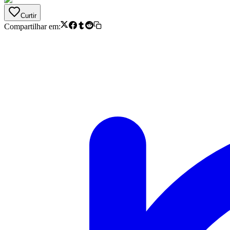
Curtir
Compartilhar em: