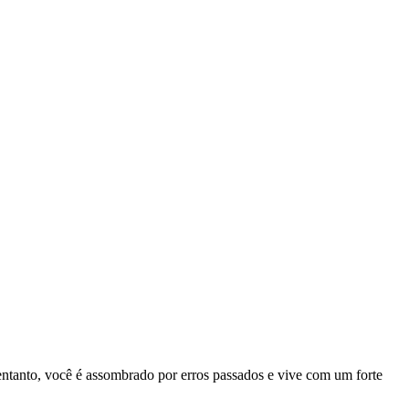
entanto, você é assombrado por erros passados e vive com um forte