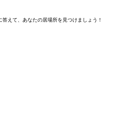
に答えて、あなたの居場所を見つけましょう！