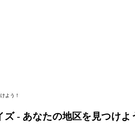
つけよう！
ズ - あなたの地区を見つけよ