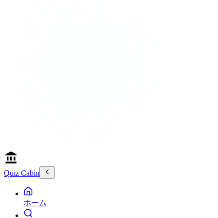
Quiz Cabin
ホーム