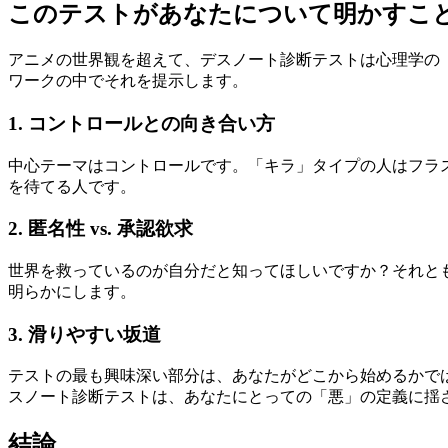
このテストがあなたについて明かすこ
アニメの世界観を超えて、デスノート診断テストは心理学の
ワークの中でそれを提示します。
1. コントロールとの向き合い方
中心テーマはコントロールです。「キラ」タイプの人はフラ
を待てる人です。
2. 匿名性 vs. 承認欲求
世界を救っているのが自分だと知ってほしいですか？それと
明らかにします。
3. 滑りやすい坂道
テストの最も興味深い部分は、あなたがどこから始めるかで
スノート診断テストは、あなたにとっての「悪」の定義に揺
結論