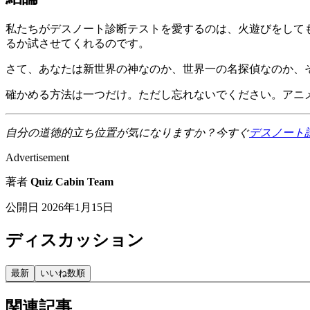
私たちがデスノート診断テストを愛するのは、火遊びをして
るか試させてくれるのです。
さて、あなたは新世界の神なのか、世界一の名探偵なのか、
確かめる方法は一つだけ。ただし忘れないでください。アニ
自分の道徳的立ち位置が気になりますか？今すぐ
デスノート
Advertisement
著者
Quiz Cabin Team
公開日
2026年1月15日
ディスカッション
最新
いいね数順
関連記事