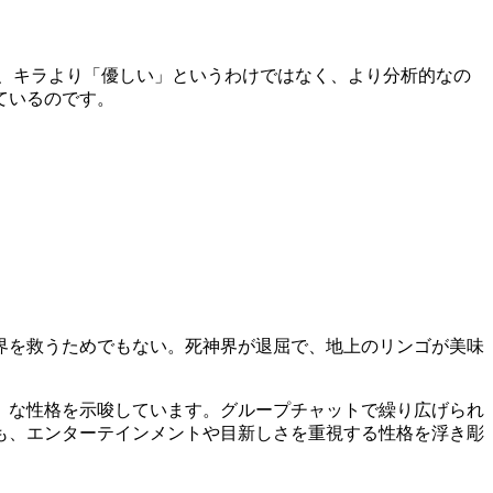
、キラより「優しい」というわけではなく、より分析的なの
ているのです。
界を救うためでもない。死神界が退屈で、地上のリンゴが美味
）な性格を示唆しています。グループチャットで繰り広げられ
も、エンターテインメントや目新しさを重視する性格を浮き彫