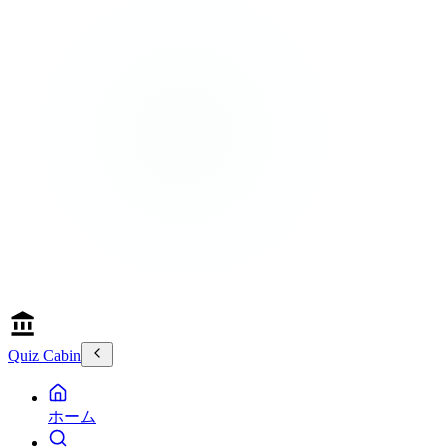
Quiz Cabin
ホーム