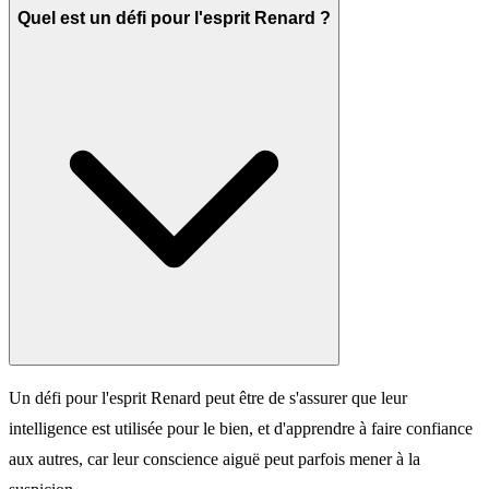
Quel est un défi pour l'esprit Renard ?
Un défi pour l'esprit Renard peut être de s'assurer que leur
intelligence est utilisée pour le bien, et d'apprendre à faire confiance
aux autres, car leur conscience aiguë peut parfois mener à la