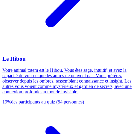
Le Hibou
Votre animal totem est le Hibou. Vous êtes sage, intuitif, et avez la
capacité de voir ce que les autres ne peuvent pas. Vous préférez
observer depuis les ombres, rassemblant connaissance et insight. Les
autres vous voient comme mystérieux et gardien de secrets, avec une
connexion profonde au monde invisible.
19
%
des participants au quiz
(
54
personnes
)