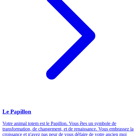
Le Papillon
Votre animal totem est le Papillon. Vous êtes un symbole de
transformation, de changement, et de renaissance. Vous embrassez la
croissance et n'avez pas peur de vous défaire de votre ancien moi