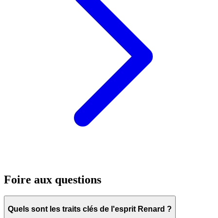
Foire aux questions
Quels sont les traits clés de l'esprit Renard ?