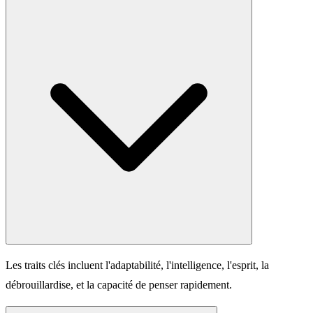
Les traits clés incluent l'adaptabilité, l'intelligence, l'esprit, la
débrouillardise, et la capacité de penser rapidement.