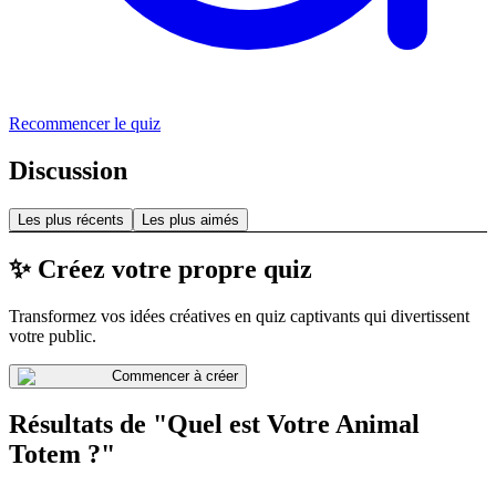
Recommencer le quiz
Discussion
Les plus récents
Les plus aimés
✨ Créez votre propre quiz
Transformez vos idées créatives en quiz captivants qui divertissent
votre public.
Commencer à créer
Résultats de "Quel est Votre Animal
Totem ?"