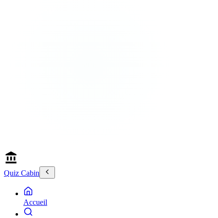
Quiz Cabin
Accueil