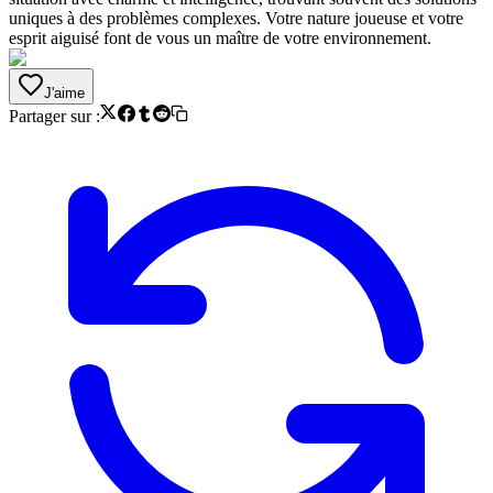
uniques à des problèmes complexes. Votre nature joueuse et votre
esprit aiguisé font de vous un maître de votre environnement.
J'aime
Partager sur :