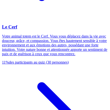
Le Cerf
Votre animal totem est le Cerf. Vous vous déplacez dans la vie avec
douceur, grâce, et compassion. Vous êtes hautement sensible à votre
environnement et aux émotions des autres, possédant une forte
intuition. Votre nature bonne et attentionnée apporte un sentiment de
paix et de guérison à ceux que vous rencontrez.
11
%
des participants au quiz
(
30
personnes
)