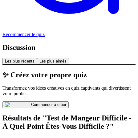
Recommencer le quiz
Discussion
Les plus récents
Les plus aimés
✨ Créez votre propre quiz
Transformez vos idées créatives en quiz captivants qui divertissent
votre public.
Commencer à créer
Résultats de "Test de Mangeur Difficile -
À Quel Point Êtes-Vous Difficile ?"