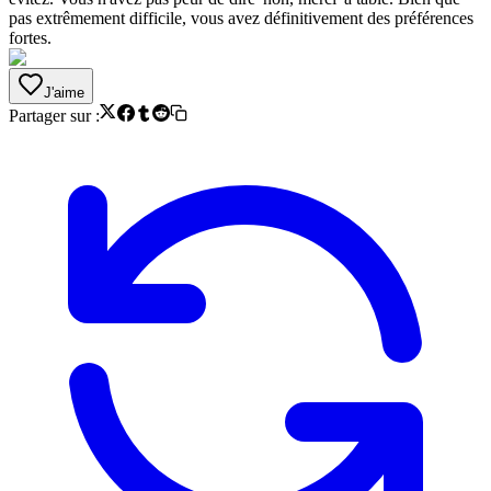
pas extrêmement difficile, vous avez définitivement des préférences
fortes.
J'aime
Partager sur :