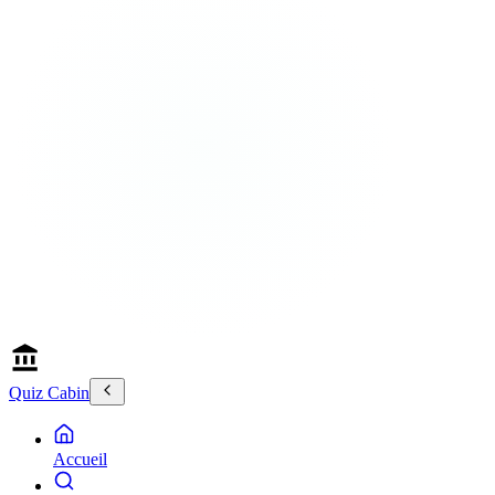
Quiz Cabin
Accueil