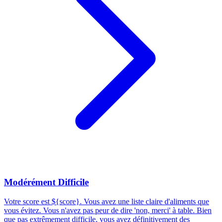
Modérément Difficile
Votre score est ${score}. Vous avez une liste claire d'aliments que
vous évitez. Vous n'avez pas peur de dire 'non, merci' à table. Bien
que pas extrêmement difficile, vous avez définitivement des