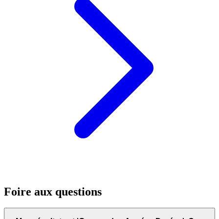
Foire aux questions