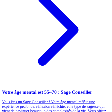
Votre âge mental est 55~70 : Sage Conseiller
Vous êtes un Sage Conseiller ! Votre âge mental reflète une
expérience profonde, réflexion réfléchie, et le type de sagesse qui
vient de naviguer beaucoup des complexités de la vie. Vous offrez