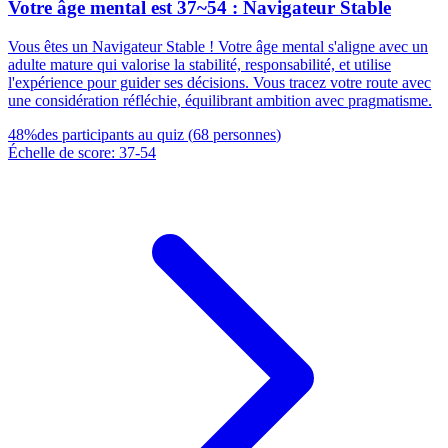
Votre âge mental est 37~54 : Navigateur Stable
Vous êtes un Navigateur Stable ! Votre âge mental s'aligne avec un
adulte mature qui valorise la stabilité, responsabilité, et utilise
l'expérience pour guider ses décisions. Vous tracez votre route avec
une considération réfléchie, équilibrant ambition avec pragmatisme.
48
%
des participants au quiz
(
68
personnes
)
Échelle de score
:
37
-
54