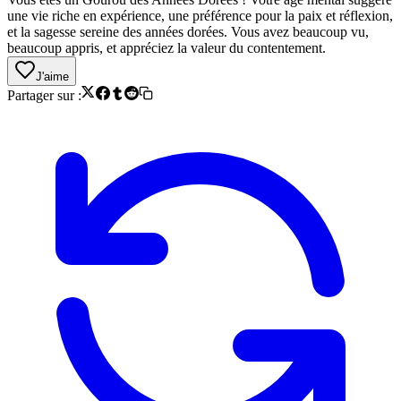
une vie riche en expérience, une préférence pour la paix et réflexion,
et la sagesse sereine des années dorées. Vous avez beaucoup vu,
beaucoup appris, et appréciez la valeur du contentement.
J'aime
Partager sur :