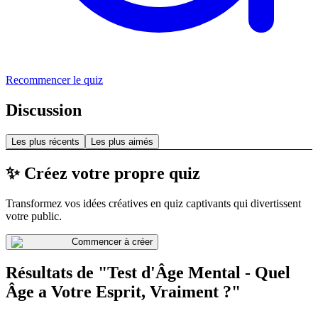
Recommencer le quiz
Discussion
Les plus récents
Les plus aimés
✨ Créez votre propre quiz
Transformez vos idées créatives en quiz captivants qui divertissent
votre public.
Commencer à créer
Résultats de "Test d'Âge Mental - Quel
Âge a Votre Esprit, Vraiment ?"