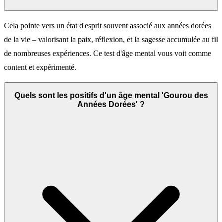
Cela pointe vers un état d'esprit souvent associé aux années dorées
de la vie – valorisant la paix, réflexion, et la sagesse accumulée au fil
de nombreuses expériences. Ce test d'âge mental vous voit comme
content et expérimenté.
Quels sont les positifs d'un âge mental 'Gourou des
Années Dorées' ?