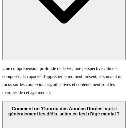
Une compréhension profonde de la vie, une perspective calme et
composée, la capacité d'apprécier le moment présent, et souvent un
focus sur les connexions significatives et contentement sont les
marques de cet âge mental.
Comment un 'Gourou des Années Dorées' voit-il
généralement les défis, selon ce test d'âge mental ?