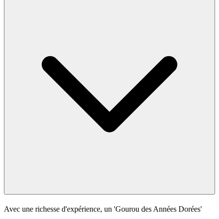
Avec une richesse d'expérience, un 'Gourou des Années Dorées'