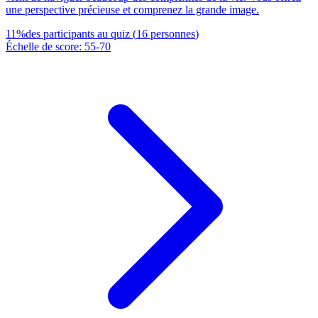
une perspective précieuse et comprenez la grande image.
11
%
des participants au quiz
(
16
personnes
)
Échelle de score
:
55
-
70