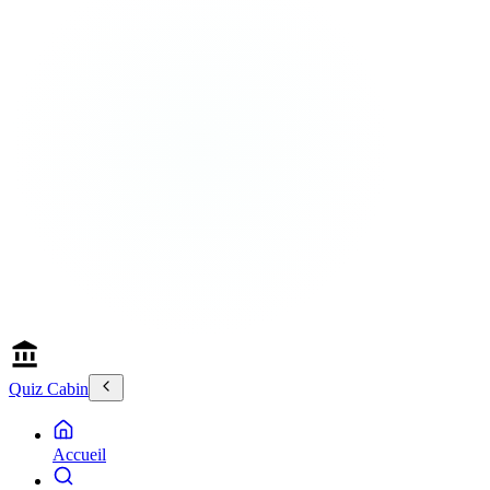
Quiz Cabin
Accueil