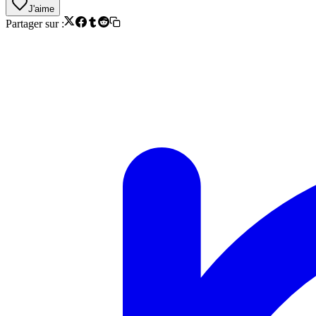
J'aime
Partager sur :