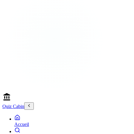
Quiz Cabin
Accueil