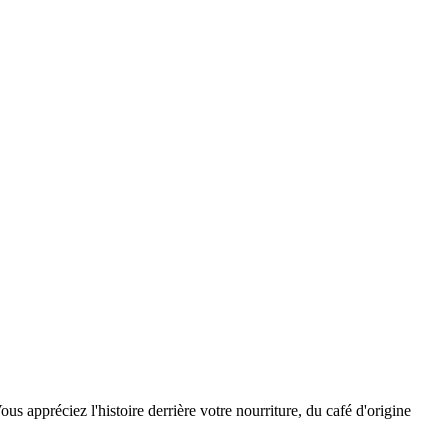
us appréciez l'histoire derrière votre nourriture, du café d'origine