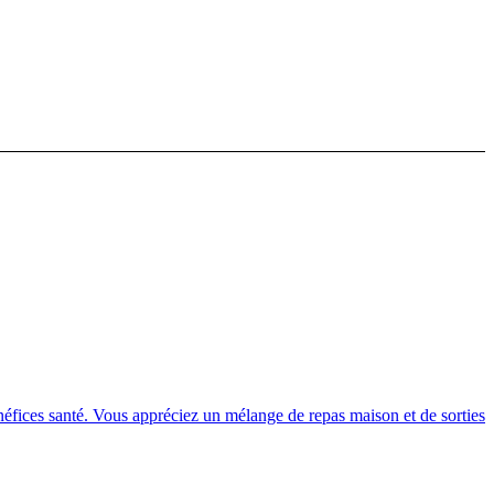
énéfices santé. Vous appréciez un mélange de repas maison et de sorties