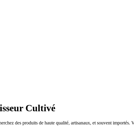
isseur Cultivé
erchez des produits de haute qualité, artisanaux, et souvent importés. Vo