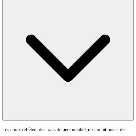
Tes choix reflètent des traits de personnalité, des ambitions et des