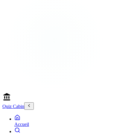
Quiz Cabin
Accueil