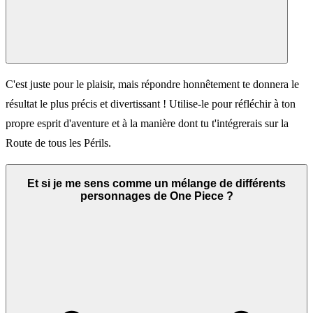
C'est juste pour le plaisir, mais répondre honnêtement te donnera le
résultat le plus précis et divertissant ! Utilise-le pour réfléchir à ton
propre esprit d'aventure et à la manière dont tu t'intégrerais sur la
Route de tous les Périls.
Et si je me sens comme un mélange de différents
personnages de One Piece ?