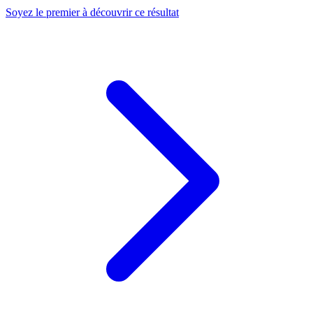
Soyez le premier à découvrir ce résultat