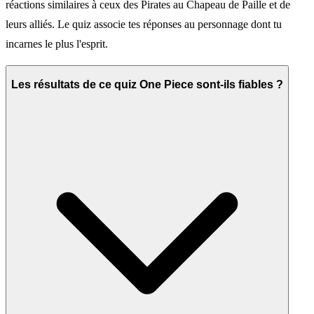
réactions similaires à ceux des Pirates au Chapeau de Paille et de
leurs alliés. Le quiz associe tes réponses au personnage dont tu
incarnes le plus l'esprit.
Les résultats de ce quiz One Piece sont-ils fiables ?