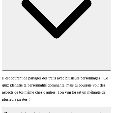
Il est courant de partager des traits avec plusieurs personnages ! Ce
quiz identifie ta personnalité dominante, mais tu pourrais voir des
aspects de toi-même chez d'autres. Ton vrai toi est un mélange de
plusieurs pirates !