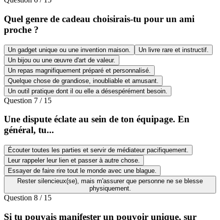
Quel genre de cadeau choisirais-tu pour un ami
proche ?
Un gadget unique ou une invention maison.
Un livre rare et instructif.
Un bijou ou une œuvre d'art de valeur.
Un repas magnifiquement préparé et personnalisé.
Quelque chose de grandiose, inoubliable et amusant.
Un outil pratique dont il ou elle a désespérément besoin.
Question
7
/
15
Une dispute éclate au sein de ton équipage. En
général, tu...
Écouter toutes les parties et servir de médiateur pacifiquement.
Leur rappeler leur lien et passer à autre chose.
Essayer de faire rire tout le monde avec une blague.
Rester silencieux(se), mais m'assurer que personne ne se blesse
physiquement.
Question
8
/
15
Si tu pouvais manifester un pouvoir unique, sur