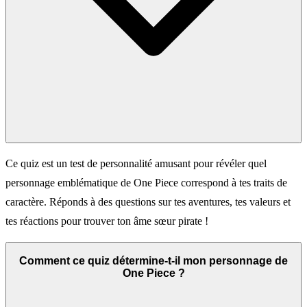
Ce quiz est un test de personnalité amusant pour révéler quel
personnage emblématique de One Piece correspond à tes traits de
caractère. Réponds à des questions sur tes aventures, tes valeurs et
tes réactions pour trouver ton âme sœur pirate !
Comment ce quiz détermine-t-il mon personnage de
One Piece ?