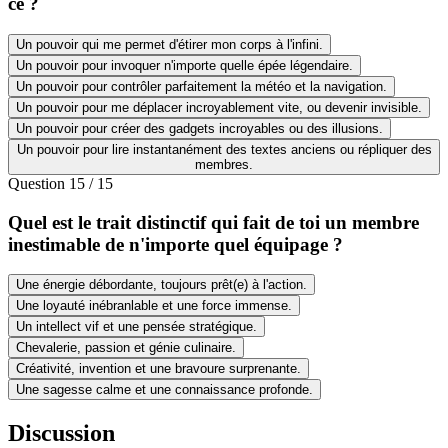
ce ?
Un pouvoir qui me permet d'étirer mon corps à l'infini.
Un pouvoir pour invoquer n'importe quelle épée légendaire.
Un pouvoir pour contrôler parfaitement la météo et la navigation.
Un pouvoir pour me déplacer incroyablement vite, ou devenir invisible.
Un pouvoir pour créer des gadgets incroyables ou des illusions.
Un pouvoir pour lire instantanément des textes anciens ou répliquer des
membres.
Question
15
/
15
Quel est le trait distinctif qui fait de toi un membre
inestimable de n'importe quel équipage ?
Une énergie débordante, toujours prêt(e) à l'action.
Une loyauté inébranlable et une force immense.
Un intellect vif et une pensée stratégique.
Chevalerie, passion et génie culinaire.
Créativité, invention et une bravoure surprenante.
Une sagesse calme et une connaissance profonde.
Discussion