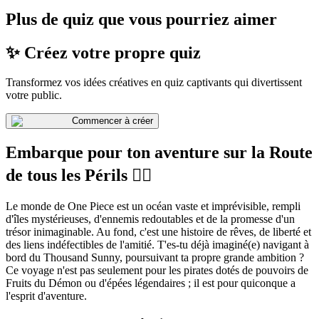
Plus de quiz que vous pourriez aimer
✨ Créez votre propre quiz
Transformez vos idées créatives en quiz captivants qui divertissent
votre public.
Commencer à créer
Embarque pour ton aventure sur la Route
de tous les Périls 🏴‍☠️
Le monde de One Piece est un océan vaste et imprévisible, rempli
d'îles mystérieuses, d'ennemis redoutables et de la promesse d'un
trésor inimaginable. Au fond, c'est une histoire de rêves, de liberté et
des liens indéfectibles de l'amitié. T'es-tu déjà imaginé(e) navigant à
bord du Thousand Sunny, poursuivant ta propre grande ambition ?
Ce voyage n'est pas seulement pour les pirates dotés de pouvoirs de
Fruits du Démon ou d'épées légendaires ; il est pour quiconque a
l'esprit d'aventure.