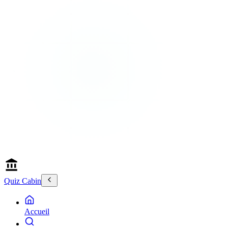
Quiz Cabin
Accueil