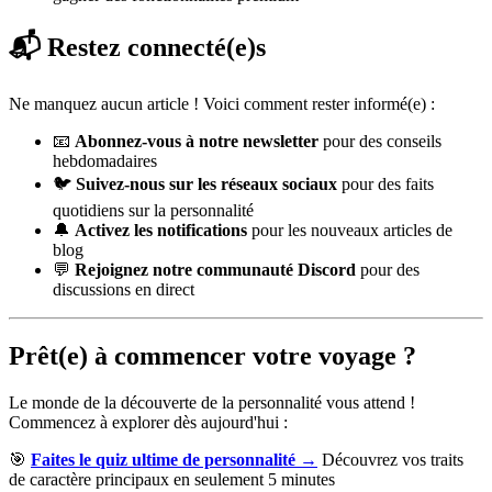
📬 Restez connecté(e)s
Ne manquez aucun article ! Voici comment rester informé(e) :
📧
Abonnez-vous à notre newsletter
pour des conseils
hebdomadaires
🐦
Suivez-nous sur les réseaux sociaux
pour des faits
quotidiens sur la personnalité
🔔
Activez les notifications
pour les nouveaux articles de
blog
💬
Rejoignez notre communauté Discord
pour des
discussions en direct
Prêt(e) à commencer votre voyage ?
Le monde de la découverte de la personnalité vous attend !
Commencez à explorer dès aujourd'hui :
🎯
Faites le quiz ultime de personnalité →
Découvrez vos traits
de caractère principaux en seulement 5 minutes