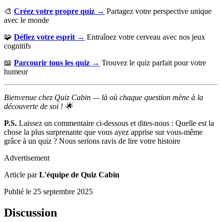
🎨
Créez votre propre quiz →
Partagez votre perspective unique
avec le monde
🧩
Défiez votre esprit →
Entraînez votre cerveau avec nos jeux
cognitifs
📖
Parcourir tous les quiz →
Trouvez le quiz parfait pour votre
humeur
Bienvenue chez Quiz Cabin — là où chaque question mène à la
découverte de soi ! 🌟
P.S.
Laissez un commentaire ci-dessous et dites-nous : Quelle est la
chose la plus surprenante que vous ayez apprise sur vous-même
grâce à un quiz ? Nous serions ravis de lire votre histoire
Advertisement
Article par
L'équipe de Quiz Cabin
Publié le
25 septembre 2025
Discussion