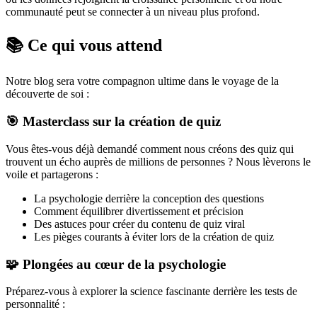
communauté peut se connecter à un niveau plus profond.
📚 Ce qui vous attend
Notre blog sera votre compagnon ultime dans le voyage de la
découverte de soi :
🎯
Masterclass sur la création de quiz
Vous êtes-vous déjà demandé comment nous créons des quiz qui
trouvent un écho auprès de millions de personnes ? Nous lèverons le
voile et partagerons :
La psychologie derrière la conception des questions
Comment équilibrer divertissement et précision
Des astuces pour créer du contenu de quiz viral
Les pièges courants à éviter lors de la création de quiz
🧩
Plongées au cœur de la psychologie
Préparez-vous à explorer la science fascinante derrière les tests de
personnalité :