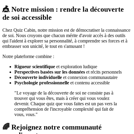
🎪 Notre mission : rendre la découverte
de soi accessible
Chez Quiz Cabin, notre mission est de démocratiser la connaissance
de soi. Nous croyons que chacun mérite d'avoir accès à des outils
qui l'aident à explorer sa personnalité, à comprendre ses forces et à
embrasser son unicité, le tout en s'amusant !
Notre plateforme combine :
Rigueur scientifique
et exploration ludique
Perspectives basées sur les données
et récits personnels
Découverte individuelle
et connexion communautaire
Psychologie professionnelle
et contenu accessible
"Le voyage de la découverte de soi ne consiste pas à
trouver qui vous êtes, mais à créer qui vous voulez
devenir. Chaque quiz que vous faites est un pas vers la
compréhension de l'incroyable complexité qui fait de
vous,
vous
."
🌈 Rejoignez notre communauté