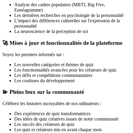
Analyse des cadres populaires (MBTI, Big Five,
Ennéagramme)
Les dernières recherches en psychologie de la personnalité
L'impact des différences culturelles sur l'expression de la
personnalité
La neuroscience de la perception de soi
🚀
Mises à jour et fonctionnalités de la plateforme
Soyez les premiers informés sur :
Les nouvelles catégories et thèmes de quiz
Les fonctionnalités avancées pour les créateurs de quiz
Les défis et compétitions communautaires
Les coulisses du développement
💫
Pleins feux sur la communauté
Célébrez les histoires incroyables de nos utilisateurs :
Des expériences de quiz transformatrices
Des idées de quiz créatives issues de notre communauté
Les succès des créateurs de quiz
Les quiz et créateurs mis en avant chaque mois