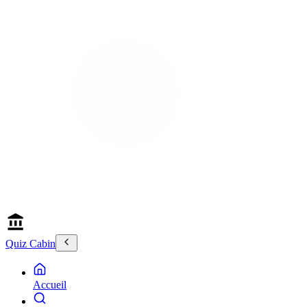
Quiz Cabin
Accueil