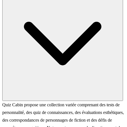
Quiz Cabin propose une collection variée comprenant des tests de
personnalité, des quiz de connaissances, des évaluations esthétiques,
des correspondances de personnages de fiction et des défis de