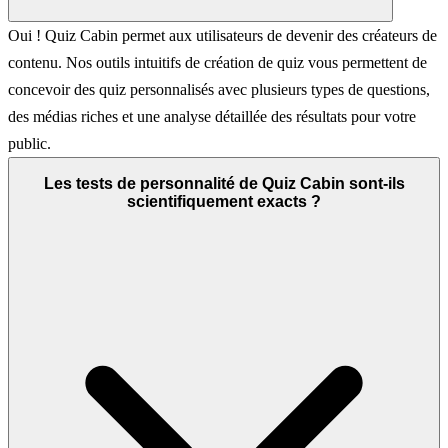
Oui ! Quiz Cabin permet aux utilisateurs de devenir des créateurs de
contenu. Nos outils intuitifs de création de quiz vous permettent de
concevoir des quiz personnalisés avec plusieurs types de questions,
des médias riches et une analyse détaillée des résultats pour votre
public.
Les tests de personnalité de Quiz Cabin sont-ils
scientifiquement exacts ?