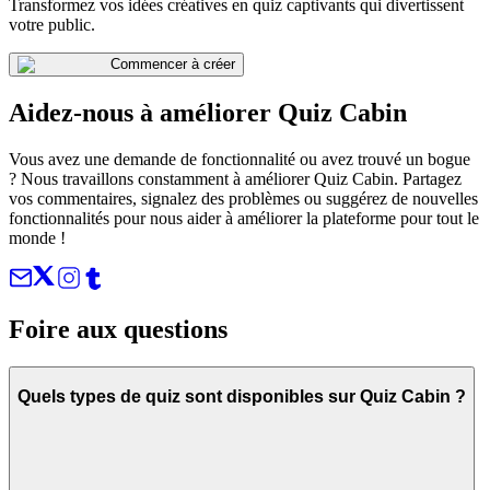
Transformez vos idées créatives en quiz captivants qui divertissent
votre public.
Commencer à créer
Aidez-nous à améliorer Quiz Cabin
Vous avez une demande de fonctionnalité ou avez trouvé un bogue
? Nous travaillons constamment à améliorer Quiz Cabin. Partagez
vos commentaires, signalez des problèmes ou suggérez de nouvelles
fonctionnalités pour nous aider à améliorer la plateforme pour tout le
monde !
Foire aux questions
Quels types de quiz sont disponibles sur Quiz Cabin ?