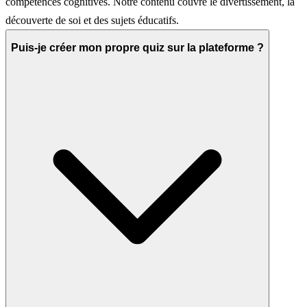
compétences cognitives. Notre contenu couvre le divertissement, la
découverte de soi et des sujets éducatifs.
Puis-je créer mon propre quiz sur la plateforme ?