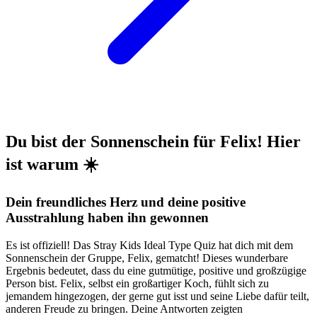
Du bist der Sonnenschein für Felix! Hier
ist warum ☀️
Dein freundliches Herz und deine positive
Ausstrahlung haben ihn gewonnen
Es ist offiziell! Das Stray Kids Ideal Type Quiz hat dich mit dem
Sonnenschein der Gruppe, Felix, gematcht! Dieses wunderbare
Ergebnis bedeutet, dass du eine gutmütige, positive und großzügige
Person bist. Felix, selbst ein großartiger Koch, fühlt sich zu
jemandem hingezogen, der gerne gut isst und seine Liebe dafür teilt,
anderen Freude zu bringen. Deine Antworten zeigten