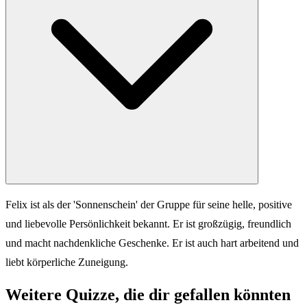
Felix ist als der 'Sonnenschein' der Gruppe für seine helle, positive
und liebevolle Persönlichkeit bekannt. Er ist großzügig, freundlich
und macht nachdenkliche Geschenke. Er ist auch hart arbeitend und
liebt körperliche Zuneigung.
Weitere Quizze, die dir gefallen könnten