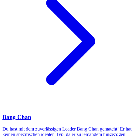
Bang Chan
Du hast mit dem zuverlässigen Leader Bang Chan gematcht! Er hat
keinen spezifischen idealen Typ, da er zu jemandem hingezogen