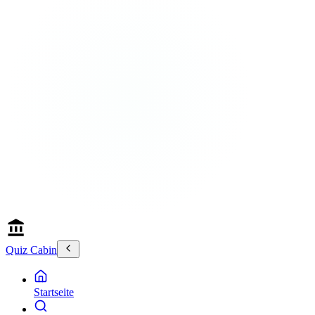
Quiz Cabin
Startseite