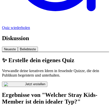
Quiz wiederholen
Diskussion
Neueste
Beliebteste
✨ Erstelle dein eigenes Quiz
Verwandle deine kreativen Ideen in fesselnde Quizze, die dein
Publikum begeistern und unterhalten.
Jetzt erstellen
Ergebnisse von "Welcher Stray Kids-
Member ist dein idealer Typ?"