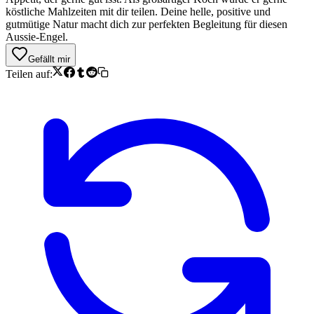
köstliche Mahlzeiten mit dir teilen. Deine helle, positive und
gutmütige Natur macht dich zur perfekten Begleitung für diesen
Aussie-Engel.
Gefällt mir
Teilen auf: