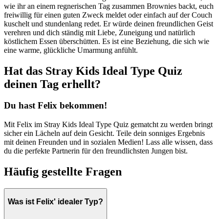
wie ihr an einem regnerischen Tag zusammen Brownies backt, euch
freiwillig für einen guten Zweck meldet oder einfach auf der Couch
kuschelt und stundenlang redet. Er würde deinen freundlichen Geist
verehren und dich ständig mit Liebe, Zuneigung und natürlich
köstlichem Essen überschütten. Es ist eine Beziehung, die sich wie
eine warme, glückliche Umarmung anfühlt.
Hat das Stray Kids Ideal Type Quiz
deinen Tag erhellt?
Du hast Felix bekommen!
Mit Felix im Stray Kids Ideal Type Quiz gematcht zu werden bringt
sicher ein Lächeln auf dein Gesicht. Teile dein sonniges Ergebnis
mit deinen Freunden und in sozialen Medien! Lass alle wissen, dass
du die perfekte Partnerin für den freundlichsten Jungen bist.
Häufig gestellte Fragen
Was ist Felix' idealer Typ?