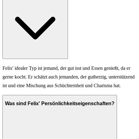
Felix' idealer Typ ist jemand, der gut isst und Essen genießt, da er
gerne kocht. Er schätzt auch jemanden, der gutherzig, unterstützend
ist und eine Mischung aus Schüchternheit und Charisma hat.
Was sind Felix' Persönlichkeitseigenschaften?