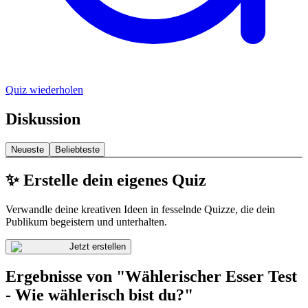
Quiz wiederholen
Diskussion
Neueste
Beliebteste
✨ Erstelle dein eigenes Quiz
Verwandle deine kreativen Ideen in fesselnde Quizze, die dein
Publikum begeistern und unterhalten.
Jetzt erstellen
Ergebnisse von "Wählerischer Esser Test
- Wie wählerisch bist du?"