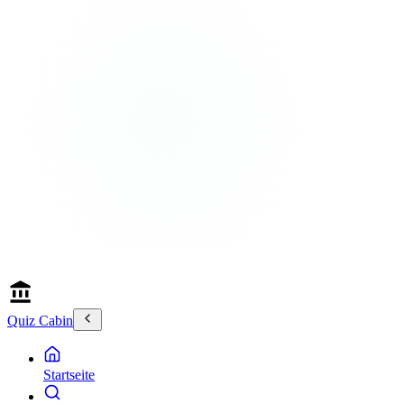
Quiz Cabin
Startseite