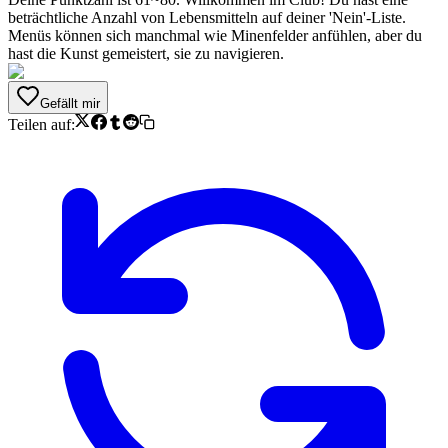
beträchtliche Anzahl von Lebensmitteln auf deiner 'Nein'-Liste.
Menüs können sich manchmal wie Minenfelder anfühlen, aber du
hast die Kunst gemeistert, sie zu navigieren.
Gefällt mir
Teilen auf: